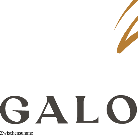
Zwischensumme