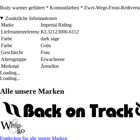
Body warmer gefüttert * Kontrastfarben * Zwei-Wege-Front-Reißversc
Zusätzliche Informationen
Marke
Imperial Riding
Lieferantenreferenz
KL32123000-6112
Farbe
dark sage
Farbe
Grün
Geschlecht
Frau
Altersgruppe
Erwachsene
Merkmal
Ärmellos
Loading...
Loading...
Alle unsere Marken
Entdecken Sie alle unsere Marken