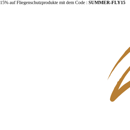
15% auf Fliegenschutzprodukte mit dem Code :
SUMMER-FLY15