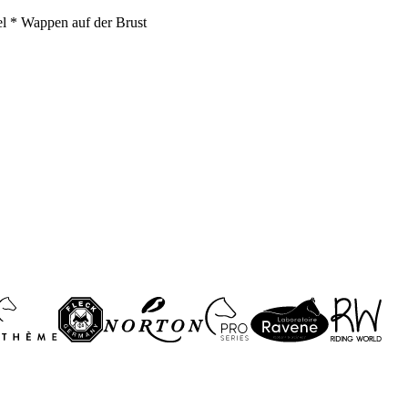
l * Wappen auf der Brust