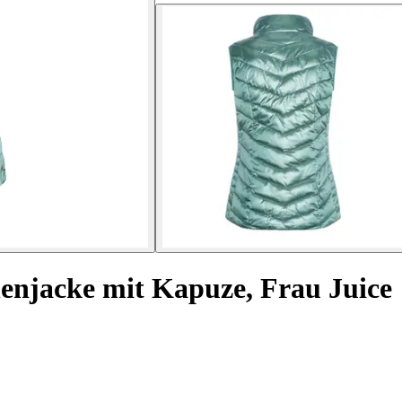
enjacke mit Kapuze, Frau Juice