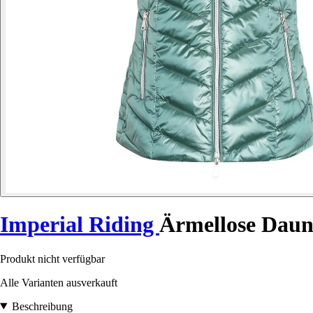
Imperial Riding
Ärmellose Daun
Produkt nicht verfügbar
Alle Varianten ausverkauft
Beschreibung