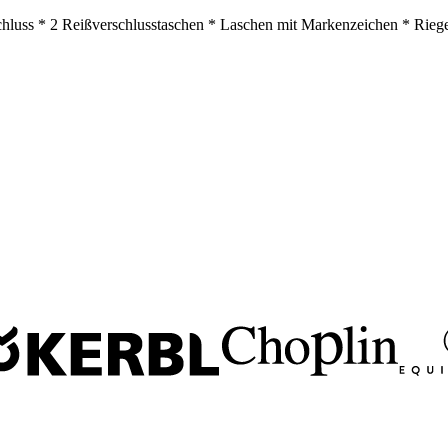
hluss * 2 Reißverschlusstaschen * Laschen mit Markenzeichen * Riege