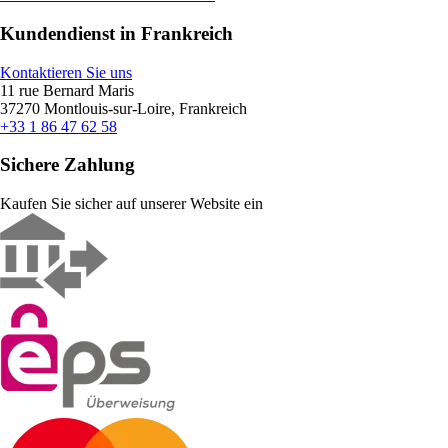
Kundendienst in Frankreich
Kontaktieren Sie uns
11 rue Bernard Maris
37270 Montlouis-sur-Loire, Frankreich
+33 1 86 47 62 58
Sichere Zahlung
Kaufen Sie sicher auf unserer Website ein