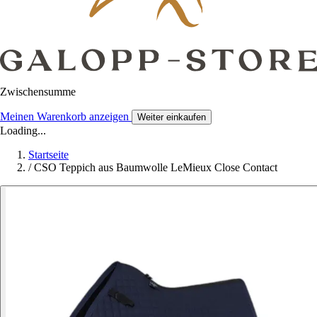
Zwischensumme
Meinen Warenkorb anzeigen
Weiter einkaufen
Loading...
Startseite
/
CSO Teppich aus Baumwolle LeMieux Close Contact