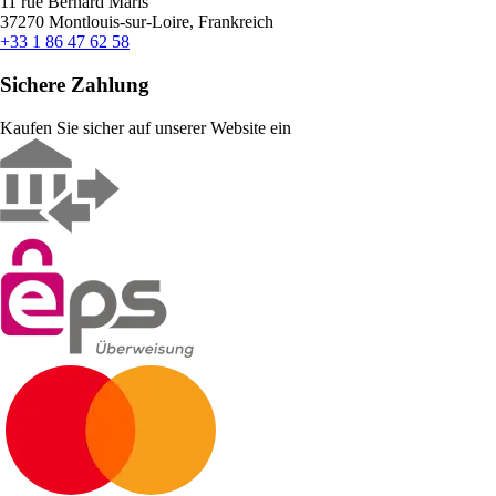
11 rue Bernard Maris
37270 Montlouis-sur-Loire, Frankreich
+33 1 86 47 62 58
Sichere Zahlung
Kaufen Sie sicher auf unserer Website ein