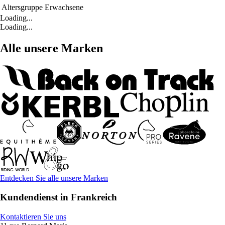
Altersgruppe
Erwachsene
Loading...
Loading...
Alle unsere Marken
Entdecken Sie alle unsere Marken
Kundendienst in Frankreich
Kontaktieren Sie uns