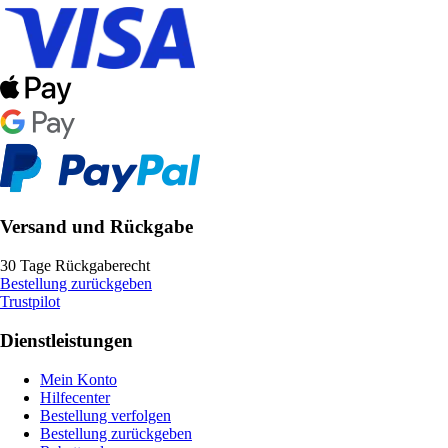
Versand und Rückgabe
30 Tage Rückgaberecht
Bestellung zurückgeben
Trustpilot
Dienstleistungen
Mein Konto
Hilfecenter
Bestellung verfolgen
Bestellung zurückgeben