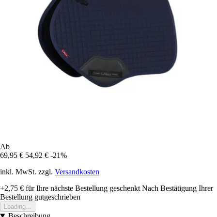
Ab
69,95 €
54,92 €
-21%
inkl. MwSt. zzgl.
Versandkosten
+2,75 €
für Ihre nächste Bestellung geschenkt
Nach Bestätigung Ihrer
Bestellung gutgeschrieben
Loading...
Beschreibung