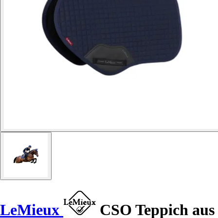
LeMieux
CSO Teppich aus