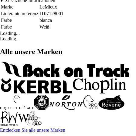
Zusätzliche Informationen
Marke
LeMieux
Lieferantenreferenz
IT07128001
Farbe
blanca
Farbe
Weiß
Loading...
Loading...
Alle unsere Marken
Entdecken Sie alle unsere Marken