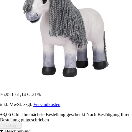
76,95 €
61,14 €
-21%
inkl. MwSt. zzgl.
Versandkosten
+3,06 €
für Ihre nächste Bestellung geschenkt
Nach Bestätigung Ihrer
Bestellung gutgeschrieben
Loading...
Beschreibung