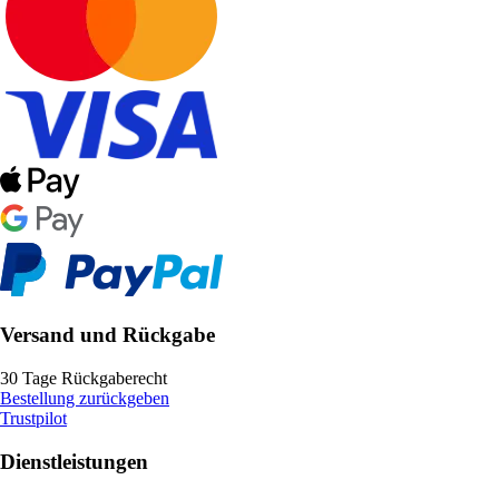
Versand und Rückgabe
30 Tage Rückgaberecht
Bestellung zurückgeben
Trustpilot
Dienstleistungen