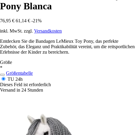
Pony Blanca
76,95 €
61,14 €
-21%
inkl. MwSt. zzgl.
Versandkosten
Entdecken Sie die Bandagen LeMieux Toy Pony, das perfekte
Zubehör, das Eleganz und Praktikabilität vereint, um die reitsportlichen
Erlebnisse der Kinder zu bereichern.
Größe
*
Größentabelle
TU
24h
Dieses Feld ist erforderlich
Versand in 24 Stunden