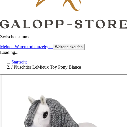
Zwischensumme
Meinen Warenkorb anzeigen
Weiter einkaufen
Loading...
Startseite
/
Plüschtier LeMieux Toy Pony Blanca