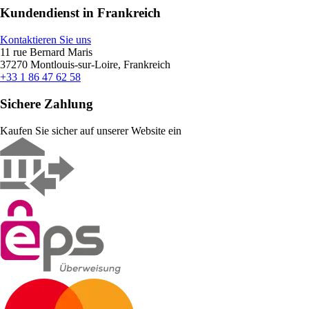
Kundendienst in Frankreich
Kontaktieren Sie uns
11 rue Bernard Maris
37270 Montlouis-sur-Loire, Frankreich
+33 1 86 47 62 58
Sichere Zahlung
Kaufen Sie sicher auf unserer Website ein