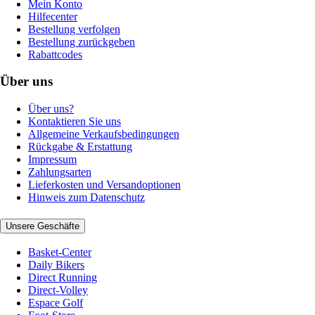
Mein Konto
Hilfecenter
Bestellung verfolgen
Bestellung zurückgeben
Rabattcodes
Über uns
Über uns?
Kontaktieren Sie uns
Allgemeine Verkaufsbedingungen
Rückgabe & Erstattung
Impressum
Zahlungsarten
Lieferkosten und Versandoptionen
Hinweis zum Datenschutz
Unsere Geschäfte
Basket-Center
Daily Bikers
Direct Running
Direct-Volley
Espace Golf