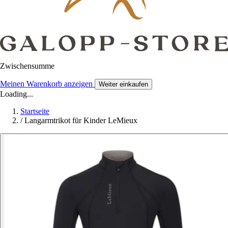
Zwischensumme
Meinen Warenkorb anzeigen
Weiter einkaufen
Loading...
Startseite
/
Langarmtrikot für Kinder LeMieux