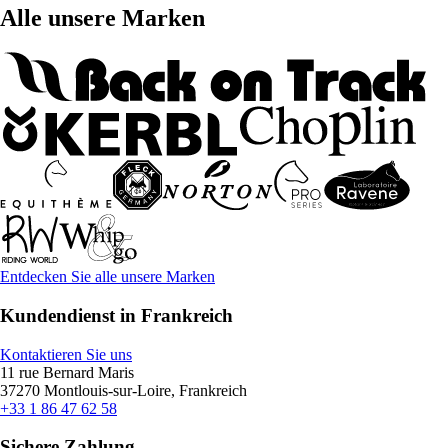
Alle unsere Marken
Entdecken Sie alle unsere Marken
Kundendienst in Frankreich
Kontaktieren Sie uns
11 rue Bernard Maris
37270 Montlouis-sur-Loire, Frankreich
+33 1 86 47 62 58
Sichere Zahlung