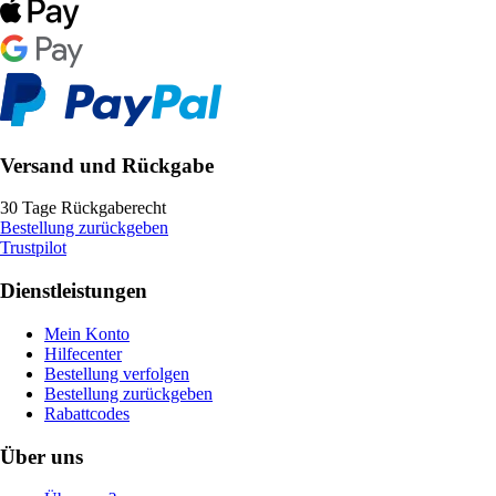
Versand und Rückgabe
30 Tage Rückgaberecht
Bestellung zurückgeben
Trustpilot
Dienstleistungen
Mein Konto
Hilfecenter
Bestellung verfolgen
Bestellung zurückgeben
Rabattcodes
Über uns