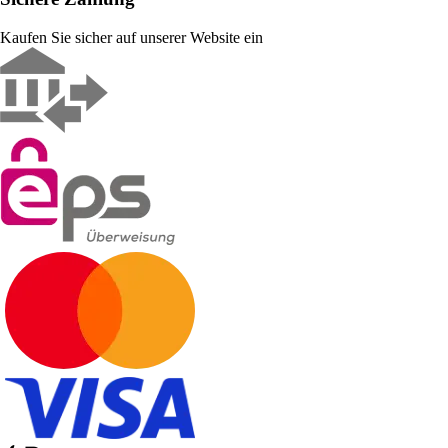
Kaufen Sie sicher auf unserer Website ein