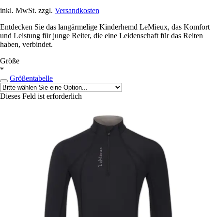
inkl. MwSt. zzgl.
Versandkosten
Entdecken Sie das langärmelige Kinderhemd LeMieux, das Komfort
und Leistung für junge Reiter, die eine Leidenschaft für das Reiten
haben, verbindet.
Größe
*
Größentabelle
Dieses Feld ist erforderlich