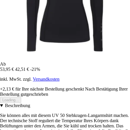
Ab
53,95 €
42,51 €
-21%
inkl. MwSt. zzgl.
Versandkosten
+2,13 €
für Ihre nächste Bestellung geschenkt
Nach Bestätigung Ihrer
Bestellung gutgeschrieben
Loading...
Beschreibung
Sie können alles mit diesem UV 50 Stehkragen-Langarmshirt machen.
Der technische Stoff reguliert die Temperatur Ihres Körpers dank
Belüftungen unter den Armen, die Sie kühl und trocken halten. Das