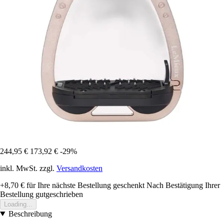
244,95 €
173,92 €
-29%
inkl. MwSt. zzgl.
Versandkosten
+8,70 €
für Ihre nächste Bestellung geschenkt
Nach Bestätigung Ihrer
Bestellung gutgeschrieben
Loading...
Beschreibung