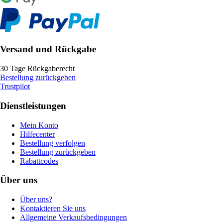
Versand und Rückgabe
30 Tage Rückgaberecht
Bestellung zurückgeben
Trustpilot
Dienstleistungen
Mein Konto
Hilfecenter
Bestellung verfolgen
Bestellung zurückgeben
Rabattcodes
Über uns
Über uns?
Kontaktieren Sie uns
Allgemeine Verkaufsbedingungen