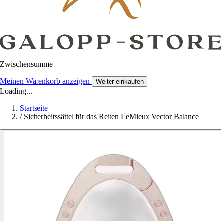
Zwischensumme
Meinen Warenkorb anzeigen
Weiter einkaufen
Loading...
Startseite
/
Sicherheitssättel für das Reiten LeMieux Vector Balance