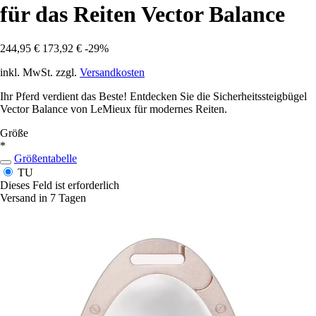
für das Reiten Vector Balance
244,95 €
173,92 €
-29%
inkl. MwSt. zzgl.
Versandkosten
Ihr Pferd verdient das Beste! Entdecken Sie die Sicherheitssteigbügel
Vector Balance von LeMieux für modernes Reiten.
Größe
*
Größentabelle
TU
Dieses Feld ist erforderlich
Versand in 7 Tagen