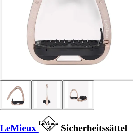
LeMieux
Sicherheitssättel