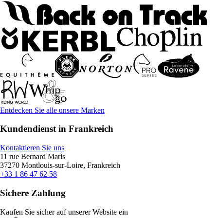
Entdecken Sie alle unsere Marken
Kundendienst in Frankreich
Kontaktieren Sie uns
11 rue Bernard Maris
37270 Montlouis-sur-Loire, Frankreich
+33 1 86 47 62 58
Sichere Zahlung
Kaufen Sie sicher auf unserer Website ein