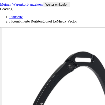
Meinen Warenkorb anzeigen
Weiter einkaufen
Loading...
Startseite
/
Kombinierte Reitsteigbügel LeMieux Vector