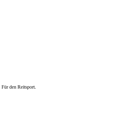
 Für den Reitsport.