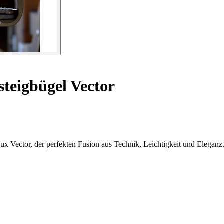
teigbügel Vector
ux Vector, der perfekten Fusion aus Technik, Leichtigkeit und Eleganz.