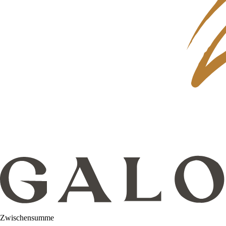
Zwischensumme