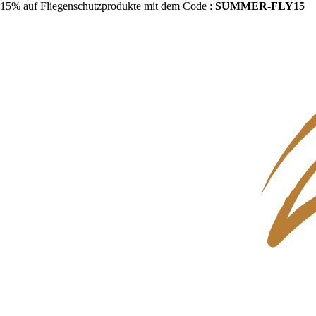
15% auf Fliegenschutzprodukte mit dem Code :
SUMMER-FLY15