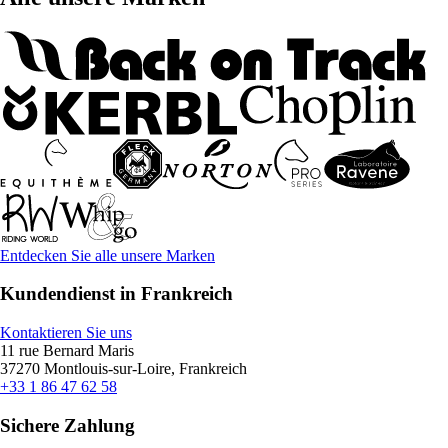
Entdecken Sie alle unsere Marken
Kundendienst in Frankreich
Kontaktieren Sie uns
11 rue Bernard Maris
37270 Montlouis-sur-Loire, Frankreich
+33 1 86 47 62 58
Sichere Zahlung