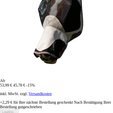
Ab
53,99 €
45,78 €
-15%
inkl. MwSt. zzgl.
Versandkosten
+2,29 €
für Ihre nächste Bestellung geschenkt
Nach Bestätigung Ihrer
Bestellung gutgeschrieben
Loading...