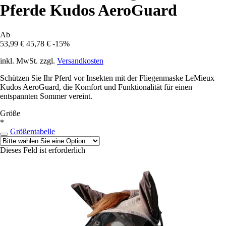
Pferde Kudos AeroGuard
Ab
53,99 €
45,78 €
-15%
inkl. MwSt. zzgl.
Versandkosten
Schützen Sie Ihr Pferd vor Insekten mit der Fliegenmaske LeMieux
Kudos AeroGuard, die Komfort und Funktionalität für einen
entspannten Sommer vereint.
Größe
*
Größentabelle
Dieses Feld ist erforderlich