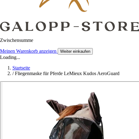
Zwischensumme
Meinen Warenkorb anzeigen
Weiter einkaufen
Loading...
Startseite
/
Fliegenmaske für Pferde LeMieux Kudos AeroGuard