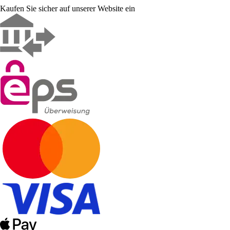
Kaufen Sie sicher auf unserer Website ein