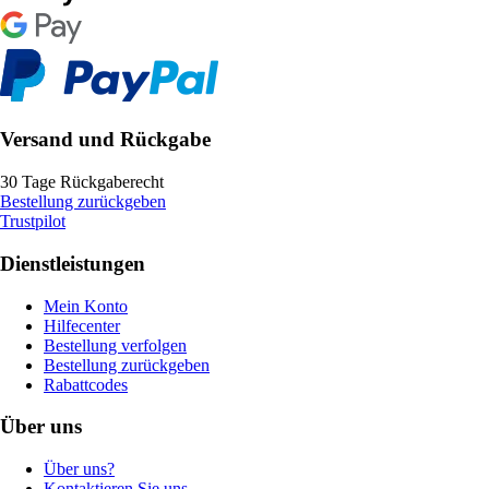
Versand und Rückgabe
30 Tage Rückgaberecht
Bestellung zurückgeben
Trustpilot
Dienstleistungen
Mein Konto
Hilfecenter
Bestellung verfolgen
Bestellung zurückgeben
Rabattcodes
Über uns
Über uns?
Kontaktieren Sie uns