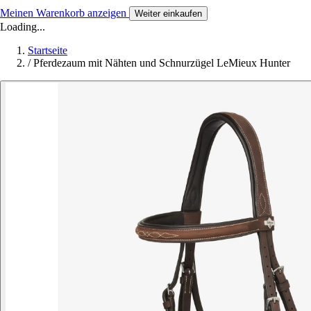
Meinen Warenkorb anzeigen
Weiter einkaufen
Loading...
Startseite
/
Pferdezaum mit Nähten und Schnurzügel LeMieux Hunter