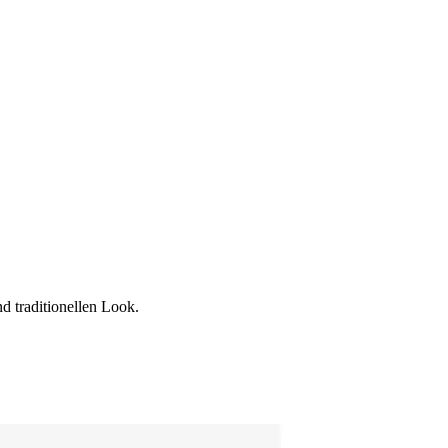
d traditionellen Look.