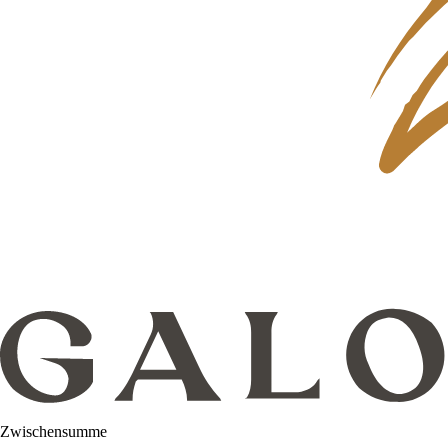
Zwischensumme