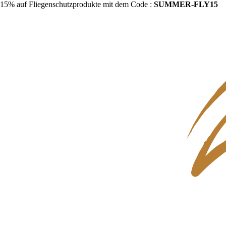
15% auf Fliegenschutzprodukte mit dem Code :
SUMMER-FLY15