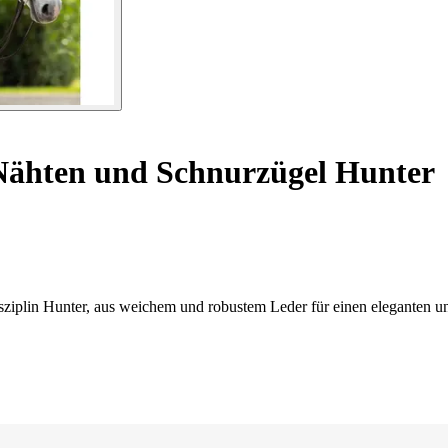
ähten und Schnurzügel Hunter
ziplin Hunter, aus weichem und robustem Leder für einen eleganten un