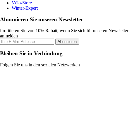
Vélo-Store
Winter-Expert
Abonnieren Sie unseren Newsletter
Profitieren Sie von 10% Rabatt, wenn Sie sich für unseren Newsletter
anmelden
Abonnieren
Bleiben Sie in Verbindung
Folgen Sie uns in den sozialen Netzwerken