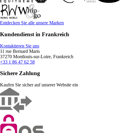
Entdecken Sie alle unsere Marken
Kundendienst in Frankreich
Kontaktieren Sie uns
11 rue Bernard Maris
37270 Montlouis-sur-Loire, Frankreich
+33 1 86 47 62 58
Sichere Zahlung
Kaufen Sie sicher auf unserer Website ein