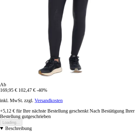
Ab
169,95 €
102,47 €
-40%
inkl. MwSt. zzgl.
Versandkosten
+5,12 €
für Ihre nächste Bestellung geschenkt
Nach Bestätigung Ihrer
Bestellung gutgeschrieben
Loading...
Beschreibung