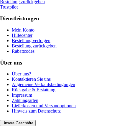
Bestellung zurückgeben
Trustpilot
Dienstleistungen
Mein Konto
Hilfecenter
Bestellung verfolgen
Bestellung zurückgeben
Rabattcodes
Über uns
Über uns?
Kontaktieren Sie uns
Allgemeine Verkaufsbedingungen
Rückgabe & Erstattung
Impressum
Zahlungsarten
Lieferkosten und Versandoptionen
Hinweis zum Datenschutz
Unsere Geschäfte