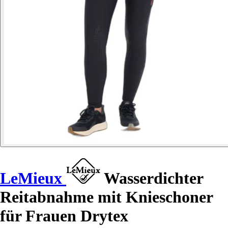
LeMieux
Wasserdichter
Reitabnahme mit Knieschoner
für Frauen Drytex