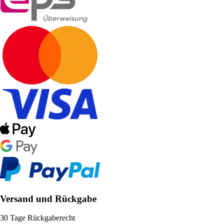
Versand und Rückgabe
30 Tage Rückgaberecht