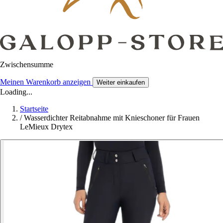
Zwischensumme
Meinen Warenkorb anzeigen
Weiter einkaufen
Loading...
Startseite
/
Wasserdichter Reitabnahme mit Knieschoner für Frauen
LeMieux Drytex