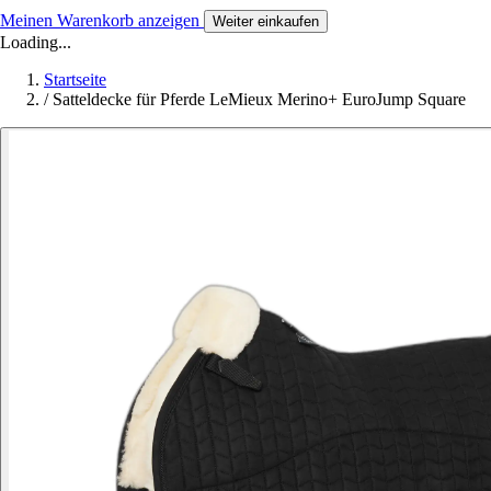
Meinen Warenkorb anzeigen
Weiter einkaufen
Loading...
Startseite
/
Satteldecke für Pferde LeMieux Merino+ EuroJump Square