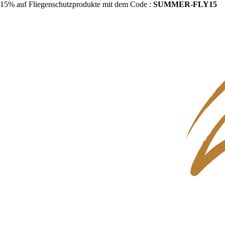
15% auf Fliegenschutzprodukte mit dem Code :
SUMMER-FLY15