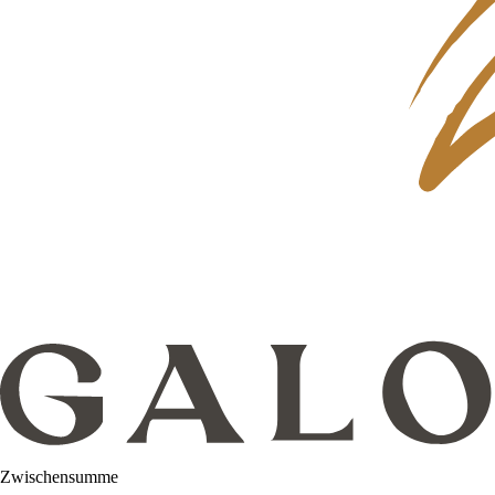
Zwischensumme