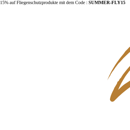
15% auf Fliegenschutzprodukte mit dem Code :
SUMMER-FLY15