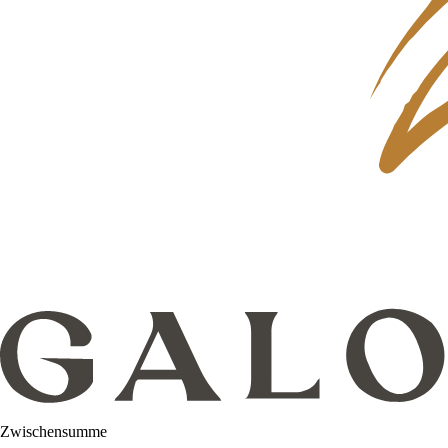
Zwischensumme