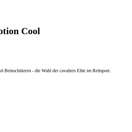
tion Cool
 Beinschützern - die Wahl der cavaliers Elite im Reitsport.