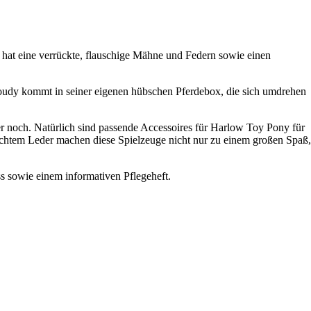
 hat eine verrückte, flauschige Mähne und Federn sowie einen
 Cloudy kommt in seiner eigenen hübschen Pferdebox, die sich umdrehen
r noch. Natürlich sind passende Accessoires für Harlow Toy Pony für
echtem Leder machen diese Spielzeuge nicht nur zu einem großen Spaß,
s sowie einem informativen Pflegeheft.