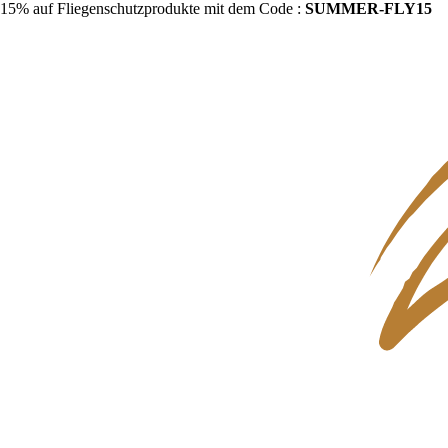
15% auf Fliegenschutzprodukte mit dem Code :
SUMMER-FLY15