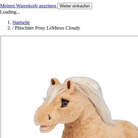
Meinen Warenkorb anzeigen
Weiter einkaufen
Loading...
Startseite
/
Plüschtier Pony LeMieux Cloudy