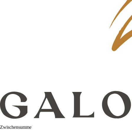
Zwischensumme