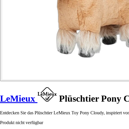
LeMieux
Plüschtier Pony 
Entdecken Sie das Plüschtier LeMieux Toy Pony Cloudy, inspiriert von
Produkt nicht verfügbar