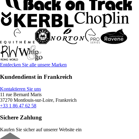
Entdecken Sie alle unsere Marken
Kundendienst in Frankreich
Kontaktieren Sie uns
11 rue Bernard Maris
37270 Montlouis-sur-Loire, Frankreich
+33 1 86 47 62 58
Sichere Zahlung
Kaufen Sie sicher auf unserer Website ein