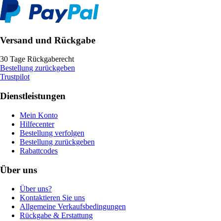
Versand und Rückgabe
30 Tage Rückgaberecht
Bestellung zurückgeben
Trustpilot
Dienstleistungen
Mein Konto
Hilfecenter
Bestellung verfolgen
Bestellung zurückgeben
Rabattcodes
Über uns
Über uns?
Kontaktieren Sie uns
Allgemeine Verkaufsbedingungen
Rückgabe & Erstattung