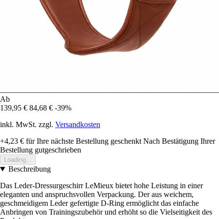
Ab
139,95 €
84,68 €
-39%
inkl. MwSt. zzgl.
Versandkosten
+4,23 €
für Ihre nächste Bestellung geschenkt
Nach Bestätigung Ihrer
Bestellung gutgeschrieben
Loading...
Beschreibung
Das Leder-Dressurgeschirr LeMieux bietet hohe Leistung in einer
eleganten und anspruchsvollen Verpackung. Der aus weichem,
geschmeidigem Leder gefertigte D-Ring ermöglicht das einfache
Anbringen von Trainingszubehör und erhöht so die Vielseitigkeit des