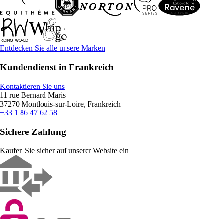
Entdecken Sie alle unsere Marken
Kundendienst in Frankreich
Kontaktieren Sie uns
11 rue Bernard Maris
37270 Montlouis-sur-Loire, Frankreich
+33 1 86 47 62 58
Sichere Zahlung
Kaufen Sie sicher auf unserer Website ein