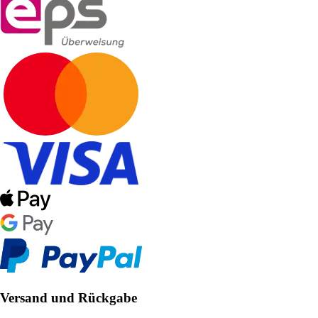
Versand und Rückgabe