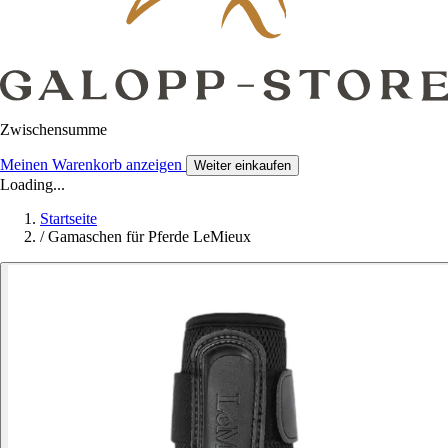
Zwischensumme
Meinen Warenkorb anzeigen
Weiter einkaufen
Loading...
Startseite
/
Gamaschen für Pferde LeMieux