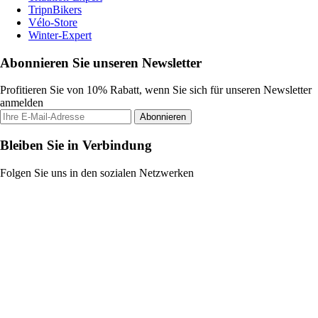
TripnBikers
Vélo-Store
Winter-Expert
Abonnieren Sie unseren Newsletter
Profitieren Sie von 10% Rabatt, wenn Sie sich für unseren Newsletter
anmelden
Abonnieren
Bleiben Sie in Verbindung
Folgen Sie uns in den sozialen Netzwerken