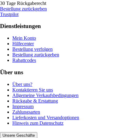
30 Tage Rückgaberecht
Bestellung zurückgeben
Trustpilot
Dienstleistungen
Mein Konto
Hilfecenter
Bestellung verfolgen
Bestellung zurückgeben
Rabattcodes
Über uns
Über uns?
Kontaktieren Sie uns
Allgemeine Verkaufsbedingungen
Rückgabe & Erstattung
Impressum
Zahlungsarten
Lieferkosten und Versandoptionen
Hinweis zum Datenschutz
Unsere Geschäfte