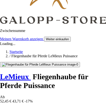
Zwischensumme
Meinen Warenkorb anzeigen
Weiter einkaufen
Loading...
Startseite
/
Fliegenhaube für Pferde LeMieux Puissance
LeMieux
Fliegenhaube für
Pferde Puissance
Ab
52,45 €
43,71 €
-17%