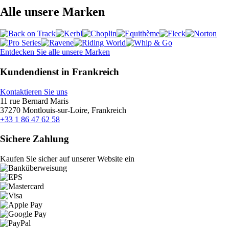
Alle unsere Marken
Entdecken Sie alle unsere Marken
Kundendienst in Frankreich
Kontaktieren Sie uns
11 rue Bernard Maris
37270 Montlouis-sur-Loire, Frankreich
+33 1 86 47 62 58
Sichere Zahlung
Kaufen Sie sicher auf unserer Website ein