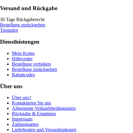
Versand und Rückgabe
30 Tage Rückgaberecht
Bestellung zurückgeben
Trustpilot
Dienstleistungen
Mein Konto
Hilfecenter
Bestellung verfolgen
Bestellung zurückgeben
Rabattcodes
Über uns
Über uns?
Kontaktieren Sie uns
Allgemeine Verkaufsbedingungen
Rückgabe & Erstattung
Impressum
Zahlungsarten
Lieferkosten und Versandoptionen