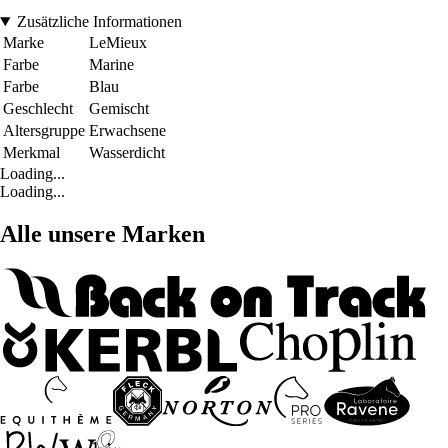
Zusätzliche Informationen
Marke
LeMieux
Farbe
Marine
Farbe
Blau
Geschlecht
Gemischt
Altersgruppe
Erwachsene
Merkmal
Wasserdicht
Loading...
Loading...
Alle unsere Marken