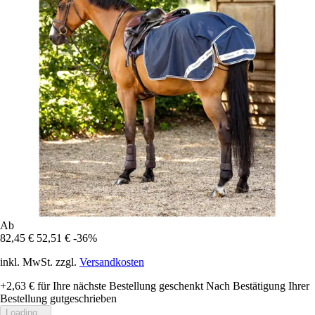
Ab
82,45 €
52,51 €
-36%
inkl. MwSt. zzgl.
Versandkosten
+2,63 €
für Ihre nächste Bestellung geschenkt
Nach Bestätigung Ihrer
Bestellung gutgeschrieben
Loading...