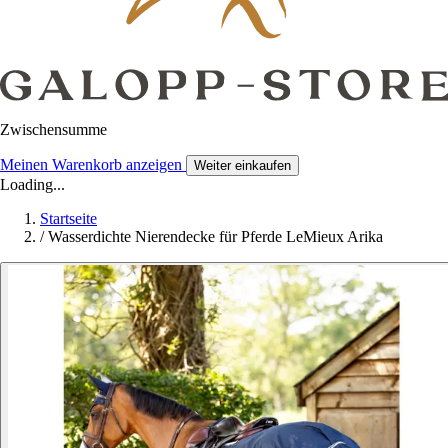
Zwischensumme
Meinen Warenkorb anzeigen
Weiter einkaufen
Loading...
Startseite
/
Wasserdichte Nierendecke für Pferde LeMieux Arika