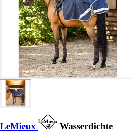
LeMieux
Wasserdichte