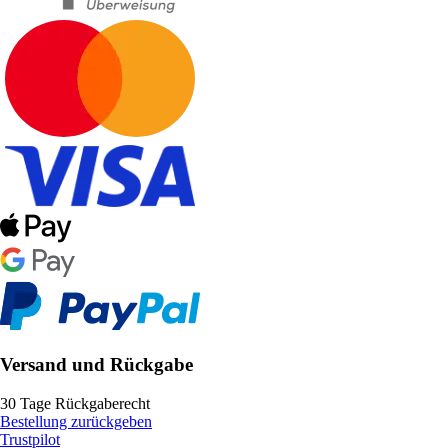
Versand und Rückgabe
30 Tage Rückgaberecht
Bestellung zurückgeben
Trustpilot