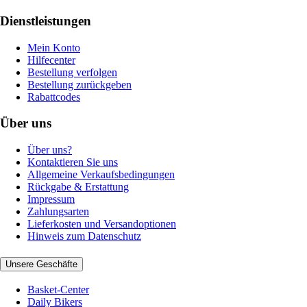
Dienstleistungen
Mein Konto
Hilfecenter
Bestellung verfolgen
Bestellung zurückgeben
Rabattcodes
Über uns
Über uns?
Kontaktieren Sie uns
Allgemeine Verkaufsbedingungen
Rückgabe & Erstattung
Impressum
Zahlungsarten
Lieferkosten und Versandoptionen
Hinweis zum Datenschutz
Unsere Geschäfte
Basket-Center
Daily Bikers