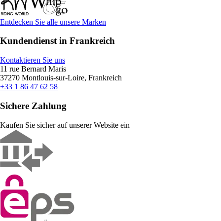
Entdecken Sie alle unsere Marken
Kundendienst in Frankreich
Kontaktieren Sie uns
11 rue Bernard Maris
37270 Montlouis-sur-Loire, Frankreich
+33 1 86 47 62 58
Sichere Zahlung
Kaufen Sie sicher auf unserer Website ein