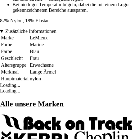
Bei niedriger Temperatur bügeln, dabei die mit einem Logo
gekennzeichneten Bereiche aussparen.
82% Nylon, 18% Elastan
Zusätzliche Informationen
Marke
LeMieux
Farbe
Marine
Farbe
Blau
Geschlecht
Frau
Altersgruppe
Erwachsene
Merkmal
Lange Ärmel
Hauptmaterial
nylon
Loading...
Loading...
Alle unsere Marken