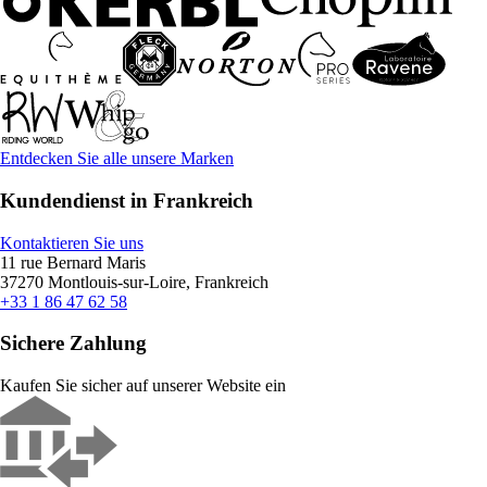
Entdecken Sie alle unsere Marken
Kundendienst in Frankreich
Kontaktieren Sie uns
11 rue Bernard Maris
37270 Montlouis-sur-Loire, Frankreich
+33 1 86 47 62 58
Sichere Zahlung
Kaufen Sie sicher auf unserer Website ein