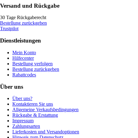
Versand und Rückgabe
30 Tage Rückgaberecht
Bestellung zurückgeben
Trustpilot
Dienstleistungen
Mein Konto
Hilfecenter
Bestellung verfolgen
Bestellung zurückgeben
Rabattcodes
Über uns
Über uns?
Kontaktieren Sie uns
Allgemeine Verkaufsbedingungen
Rückgabe & Erstattung
Impressum
Zahlungsarten
Lieferkosten und Versandoptionen
Hinweis zum Datenschutz