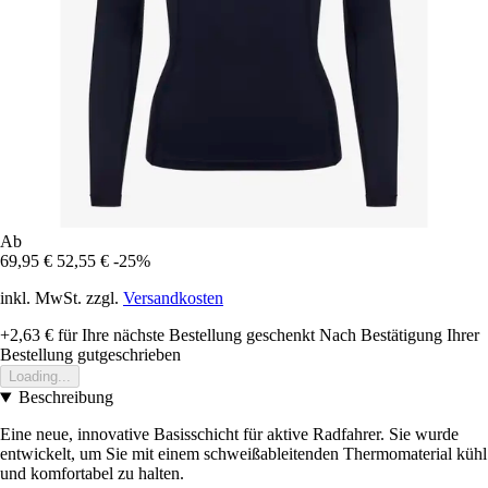
Ab
69,95 €
52,55 €
-25%
inkl. MwSt. zzgl.
Versandkosten
+2,63 €
für Ihre nächste Bestellung geschenkt
Nach Bestätigung Ihrer
Bestellung gutgeschrieben
Loading...
Beschreibung
Eine neue, innovative Basisschicht für aktive Radfahrer. Sie wurde
entwickelt, um Sie mit einem schweißableitenden Thermomaterial kühl
und komfortabel zu halten.