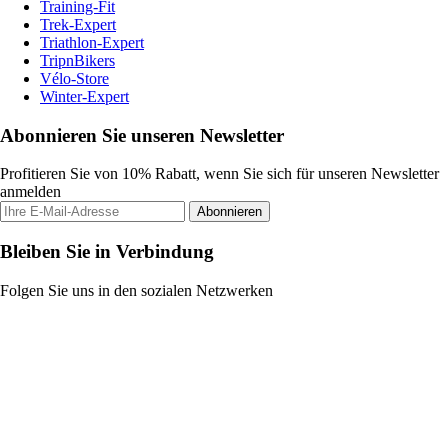
Training-Fit
Trek-Expert
Triathlon-Expert
TripnBikers
Vélo-Store
Winter-Expert
Abonnieren Sie unseren Newsletter
Profitieren Sie von 10% Rabatt, wenn Sie sich für unseren Newsletter
anmelden
Abonnieren
Bleiben Sie in Verbindung
Folgen Sie uns in den sozialen Netzwerken