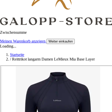
Zwischensumme
Meinen Warenkorb anzeigen
Weiter einkaufen
Loading...
Startseite
/
Reittrikot langarm Damen LeMieux Mia Base Layer