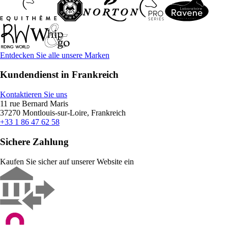
Entdecken Sie alle unsere Marken
Kundendienst in Frankreich
Kontaktieren Sie uns
11 rue Bernard Maris
37270 Montlouis-sur-Loire, Frankreich
+33 1 86 47 62 58
Sichere Zahlung
Kaufen Sie sicher auf unserer Website ein