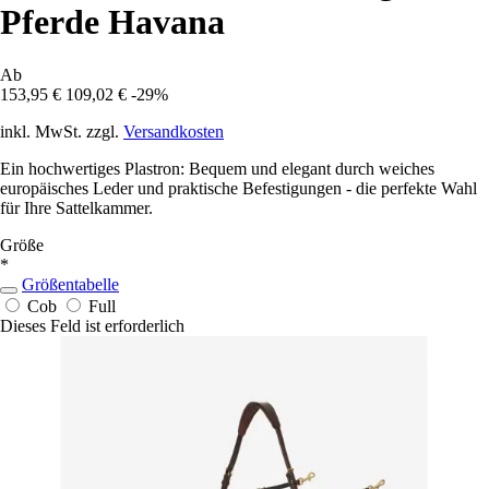
Pferde Havana
Ab
153,95 €
109,02 €
-29%
inkl. MwSt. zzgl.
Versandkosten
Ein hochwertiges Plastron: Bequem und elegant durch weiches
europäisches Leder und praktische Befestigungen - die perfekte Wahl
für Ihre Sattelkammer.
Größe
*
Größentabelle
Cob
Full
Dieses Feld ist erforderlich