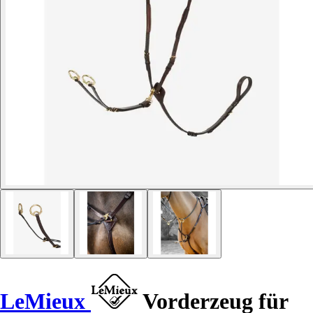
LeMieux
Vorderzeug für