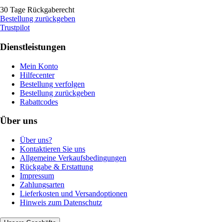
30 Tage Rückgaberecht
Bestellung zurückgeben
Trustpilot
Dienstleistungen
Mein Konto
Hilfecenter
Bestellung verfolgen
Bestellung zurückgeben
Rabattcodes
Über uns
Über uns?
Kontaktieren Sie uns
Allgemeine Verkaufsbedingungen
Rückgabe & Erstattung
Impressum
Zahlungsarten
Lieferkosten und Versandoptionen
Hinweis zum Datenschutz