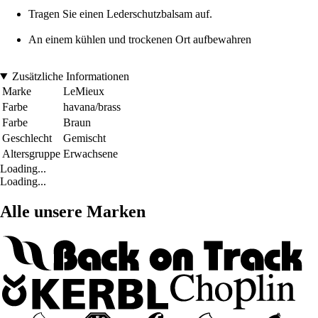
Tragen Sie einen Lederschutzbalsam auf.
An einem kühlen und trockenen Ort aufbewahren
Zusätzliche Informationen
Marke
LeMieux
Farbe
havana/brass
Farbe
Braun
Geschlecht
Gemischt
Altersgruppe
Erwachsene
Loading...
Loading...
Alle unsere Marken