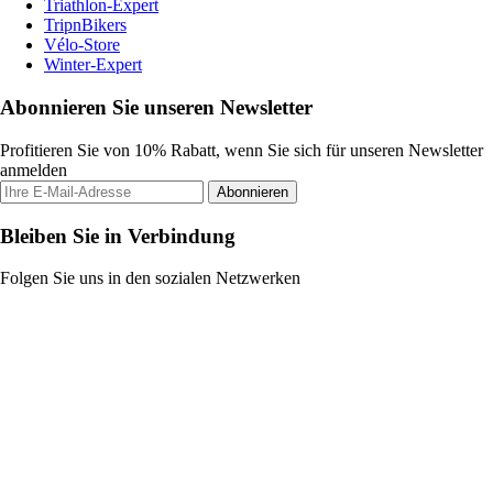
Triathlon-Expert
TripnBikers
Vélo-Store
Winter-Expert
Abonnieren Sie unseren Newsletter
Profitieren Sie von 10% Rabatt, wenn Sie sich für unseren Newsletter
anmelden
Abonnieren
Bleiben Sie in Verbindung
Folgen Sie uns in den sozialen Netzwerken