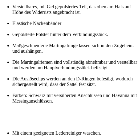
Verstellbares, mit Gel gepolstertes Teil, das oben am Hals auf
Höhe des Widerrists angebracht ist.
Elastische Nackenbänder
Gepolsterte Polster hinter dem Verbindungsstück.
Maßgeschneiderte Martingalringe lassen sich in den Zügel ein-
und aushängen.
Die Martingalriemen sind vollständig abnehmbar und verstellbar
und werden am Hauptverbindungsstück befestigt.
Die Auslöseclips werden an den D-Ringen befestigt, wodurch
sichergestellt wird, dass der Sattel fest sitzt.
Farben: Schwarz mit versilberten Anschlüssen und Havanna mit
Messinganschlüssen.
Mit einem geeigneten Lederreiniger waschen.