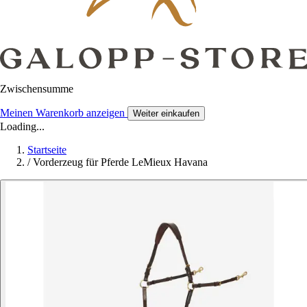
Zwischensumme
Meinen Warenkorb anzeigen
Weiter einkaufen
Loading...
Startseite
/
Vorderzeug für Pferde LeMieux Havana