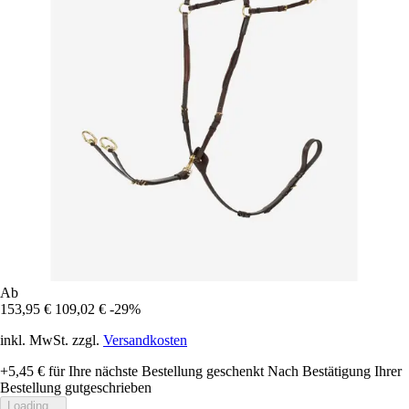
Ab
153,95 €
109,02 €
-29%
inkl. MwSt. zzgl.
Versandkosten
+5,45 €
für Ihre nächste Bestellung geschenkt
Nach Bestätigung Ihrer
Bestellung gutgeschrieben
Loading...