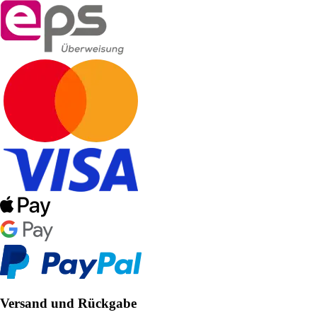
Versand und Rückgabe