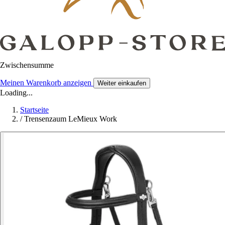
Zwischensumme
Meinen Warenkorb anzeigen
Weiter einkaufen
Loading...
Startseite
/
Trensenzaum LeMieux Work