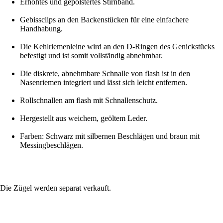
Erhöhtes und gepolstertes Stirnband.
Gebissclips an den Backenstücken für eine einfachere
Handhabung.
Die Kehlriemenleine wird an den D-Ringen des Genickstücks
befestigt und ist somit vollständig abnehmbar.
Die diskrete, abnehmbare Schnalle von flash ist in den
Nasenriemen integriert und lässt sich leicht entfernen.
Rollschnallen am flash mit Schnallenschutz.
Hergestellt aus weichem, geöltem Leder.
Farben: Schwarz mit silbernen Beschlägen und braun mit
Messingbeschlägen.
Die Zügel werden separat verkauft.