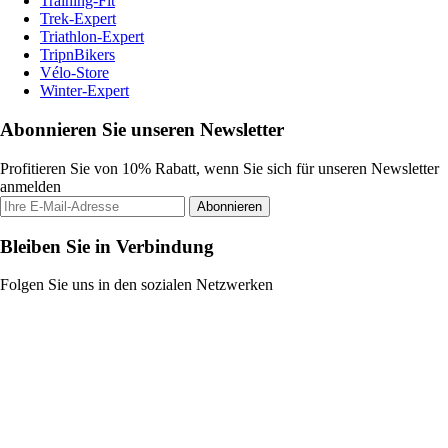
Training-Fit
Trek-Expert
Triathlon-Expert
TripnBikers
Vélo-Store
Winter-Expert
Abonnieren Sie unseren Newsletter
Profitieren Sie von 10% Rabatt, wenn Sie sich für unseren Newsletter
anmelden
Abonnieren
Bleiben Sie in Verbindung
Folgen Sie uns in den sozialen Netzwerken