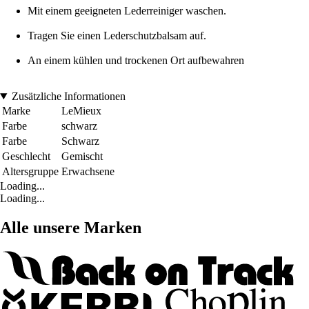
Mit einem geeigneten Lederreiniger waschen.
Tragen Sie einen Lederschutzbalsam auf.
An einem kühlen und trockenen Ort aufbewahren
Zusätzliche Informationen
Marke
LeMieux
Farbe
schwarz
Farbe
Schwarz
Geschlecht
Gemischt
Altersgruppe
Erwachsene
Loading...
Loading...
Alle unsere Marken