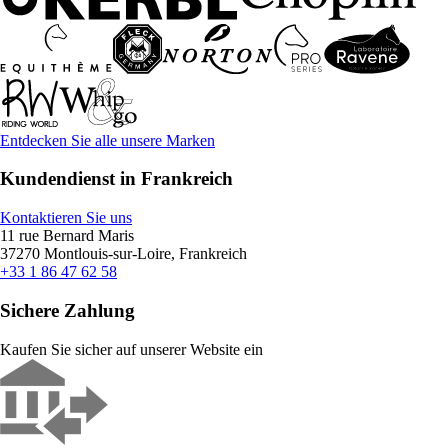
Entdecken Sie alle unsere Marken
Kundendienst in Frankreich
Kontaktieren Sie uns
11 rue Bernard Maris
37270 Montlouis-sur-Loire, Frankreich
+33 1 86 47 62 58
Sichere Zahlung
Kaufen Sie sicher auf unserer Website ein