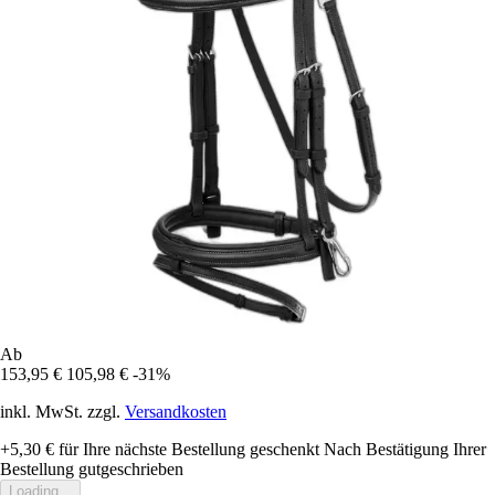
Ab
153,95 €
105,98 €
-31%
inkl. MwSt. zzgl.
Versandkosten
+5,30 €
für Ihre nächste Bestellung geschenkt
Nach Bestätigung Ihrer
Bestellung gutgeschrieben
Loading...