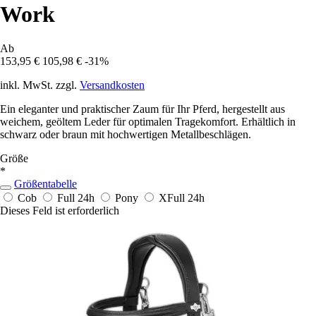
Work
Ab
153,95 €
105,98 €
-31%
inkl. MwSt. zzgl.
Versandkosten
Ein eleganter und praktischer Zaum für Ihr Pferd, hergestellt aus
weichem, geöltem Leder für optimalen Tragekomfort. Erhältlich in
schwarz oder braun mit hochwertigen Metallbeschlägen.
Größe
*
Größentabelle
Cob
Full
24h
Pony
XFull
24h
Dieses Feld ist erforderlich