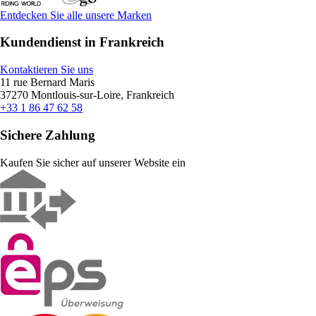
Entdecken Sie alle unsere Marken
Kundendienst in Frankreich
Kontaktieren Sie uns
11 rue Bernard Maris
37270 Montlouis-sur-Loire, Frankreich
+33 1 86 47 62 58
Sichere Zahlung
Kaufen Sie sicher auf unserer Website ein