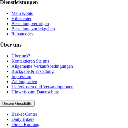
Dienstleistungen
Mein Konto
Hilfecenter
Bestellung verfolgen
Bestellung zurückgeben
Rabattcodes
Über uns
Über uns?
Kontaktieren Sie uns
Allgemeine Verkaufsbedingungen
Rückgabe & Erstattung
Impressum
Zahlungsarten
Lieferkosten und Versandoptionen
Hinweis zum Datenschutz
Unsere Geschäfte
Basket-Center
Daily Bikers
Direct Running