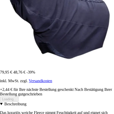
79,95 €
48,76 €
-39%
inkl. MwSt. zzgl.
Versandkosten
+2,44 €
für Ihre nächste Bestellung geschenkt
Nach Bestätigung Ihrer
Bestellung gutgeschrieben
Loading...
Beschreibung
Das luxuriös weiche Fleece nimmt Feuchtigkeit auf und eignet sich