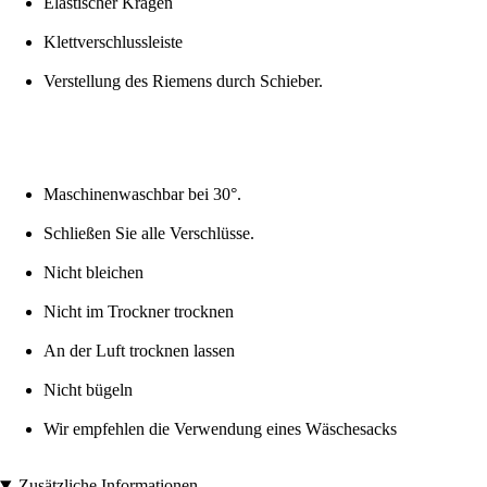
Elastischer Kragen
Klettverschlussleiste
Verstellung des Riemens durch Schieber.
Maschinenwaschbar bei 30°.
Schließen Sie alle Verschlüsse.
Nicht bleichen
Nicht im Trockner trocknen
An der Luft trocknen lassen
Nicht bügeln
Wir empfehlen die Verwendung eines Wäschesacks
Zusätzliche Informationen