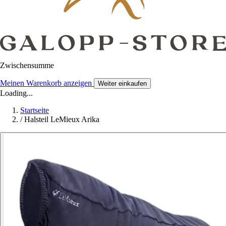
Zwischensumme
Meinen Warenkorb anzeigen
Weiter einkaufen
Loading...
Startseite
/
Halsteil LeMieux Arika