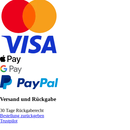
Versand und Rückgabe
30 Tage Rückgaberecht
Bestellung zurückgeben
Trustpilot