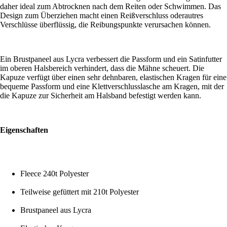
daher ideal zum Abtrocknen nach dem Reiten oder Schwimmen. Das
Design zum Überziehen macht einen Reißverschluss oderautres
Verschlüsse überflüssig, die Reibungspunkte verursachen können.
Ein Brustpaneel aus Lycra verbessert die Passform und ein Satinfutter
im oberen Halsbereich verhindert, dass die Mähne scheuert. Die
Kapuze verfügt über einen sehr dehnbaren, elastischen Kragen für eine
bequeme Passform und eine Klettverschlusslasche am Kragen, mit der
die Kapuze zur Sicherheit am Halsband befestigt werden kann.
Eigenschaften
Fleece 240t Polyester
Teilweise gefüttert mit 210t Polyester
Brustpaneel aus Lycra