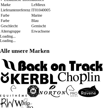
Marke
LeMieux
Lieferantenreferenz
IT01040005
Farbe
Marine
Farbe
Blau
Geschlecht
Gemischt
Altersgruppe
Erwachsene
Loading...
Loading...
Alle unsere Marken