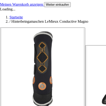
Meinen Warenkorb anzeigen
Weiter einkaufen
Loading...
Startseite
/
Hinterbeingamaschen LeMieux Conductive Magno