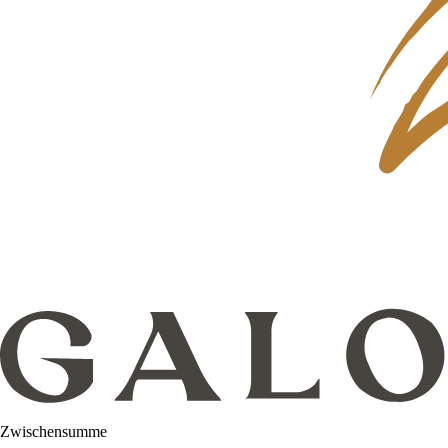
Zwischensumme