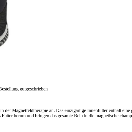
Bestellung gutgeschrieben
der Magnetfeldtherapie an. Das einzigartige Innenfutter enthält eine 
 Futter herum und bringen das gesamte Bein in die magnetische champ