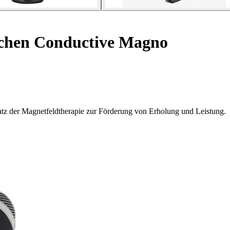
chen Conductive Magno
tz der Magnetfeldtherapie zur Förderung von Erholung und Leistung.