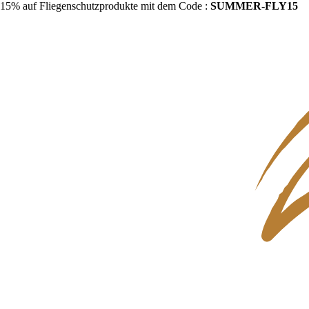
15% auf Fliegenschutzprodukte mit dem Code :
SUMMER-FLY15