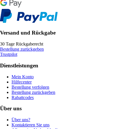
Versand und Rückgabe
30 Tage Rückgaberecht
Bestellung zurückgeben
Trustpilot
Dienstleistungen
Mein Konto
Hilfecenter
Bestellung verfolgen
Bestellung zurückgeben
Rabattcodes
Über uns
Über uns?
Kontaktieren Sie uns