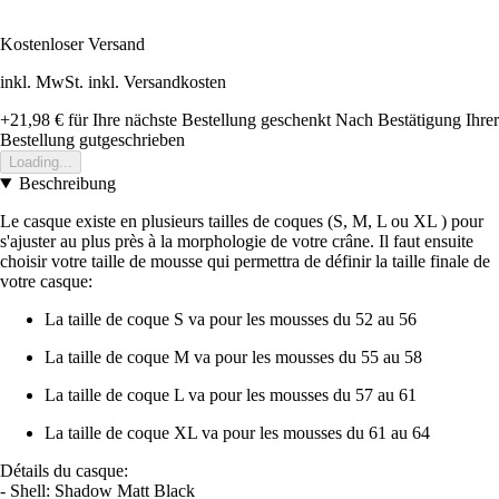
Kostenloser Versand
inkl. MwSt. inkl. Versandkosten
+21,98 €
für Ihre nächste Bestellung geschenkt
Nach Bestätigung Ihrer
Bestellung gutgeschrieben
Loading...
Beschreibung
Le casque existe en plusieurs tailles de coques (S, M, L ou XL ) pour
s'ajuster au plus près à la morphologie de votre crâne. Il faut ensuite
choisir votre taille de mousse qui permettra de définir la taille finale de
votre casque:
La taille de coque S va pour les mousses du 52 au 56
La taille de coque M va pour les mousses du 55 au 58
La taille de coque L va pour les mousses du 57 au 61
La taille de coque XL va pour les mousses du 61 au 64
Détails du casque:
- Shell: Shadow Matt Black