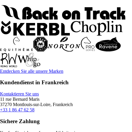
Entdecken Sie alle unsere Marken
Kundendienst in Frankreich
Kontaktieren Sie uns
11 rue Bernard Maris
37270 Montlouis-sur-Loire, Frankreich
+33 1 86 47 62 58
Sichere Zahlung