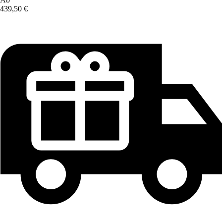
439,50 €