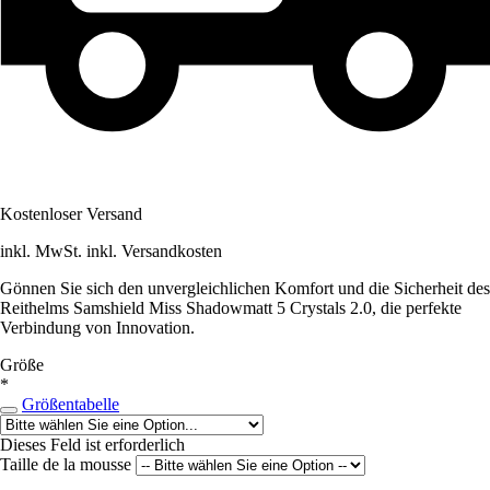
Kostenloser Versand
inkl. MwSt. inkl. Versandkosten
Gönnen Sie sich den unvergleichlichen Komfort und die Sicherheit des
Reithelms Samshield Miss Shadowmatt 5 Crystals 2.0, die perfekte
Verbindung von Innovation.
Größe
*
Größentabelle
Dieses Feld ist erforderlich
Taille de la mousse