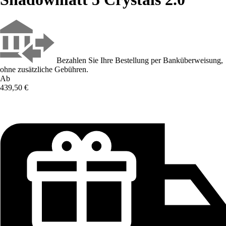
Bezahlen Sie Ihre Bestellung per Banküberweisung,
ohne zusätzliche Gebühren.
Ab
439,50 €