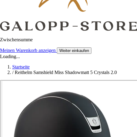
Zwischensumme
Meinen Warenkorb anzeigen
Weiter einkaufen
Loading...
Startseite
/
Reithelm Samshield Miss Shadowmatt 5 Crystals 2.0