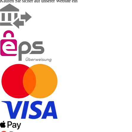
Kaufen Sie sicher auf unserer Website ein