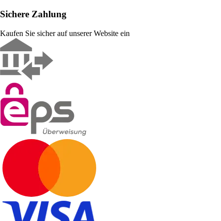
Sichere Zahlung
Kaufen Sie sicher auf unserer Website ein