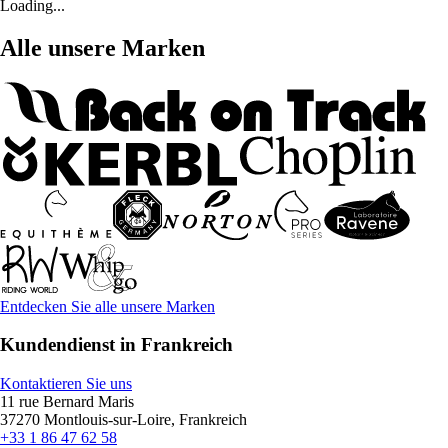
Loading...
Alle unsere Marken
Entdecken Sie alle unsere Marken
Kundendienst in Frankreich
Kontaktieren Sie uns
11 rue Bernard Maris
37270 Montlouis-sur-Loire, Frankreich
+33 1 86 47 62 58