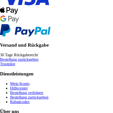
Versand und Rückgabe
30 Tage Rückgaberecht
Bestellung zurückgeben
Trustpilot
Dienstleistungen
Mein Konto
Hilfecenter
Bestellung verfolgen
Bestellung zurückgeben
Rabattcodes
Über uns