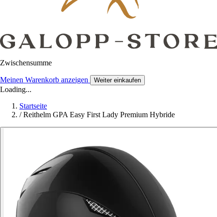
Zwischensumme
Meinen Warenkorb anzeigen
Weiter einkaufen
Loading...
Startseite
/
Reithelm GPA Easy First Lady Premium Hybride