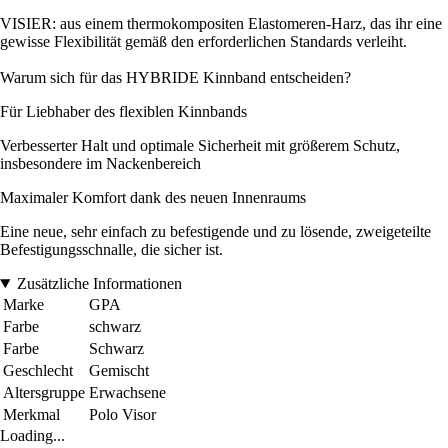
VISIER: aus einem thermokompositen Elastomeren-Harz, das ihr eine
gewisse Flexibilität gemäß den erforderlichen Standards verleiht.
Warum sich für das HYBRIDE Kinnband entscheiden?
Für Liebhaber des flexiblen Kinnbands
Verbesserter Halt und optimale Sicherheit mit größerem Schutz,
insbesondere im Nackenbereich
Maximaler Komfort dank des neuen Innenraums
Eine neue, sehr einfach zu befestigende und zu lösende, zweigeteilte
Befestigungsschnalle, die sicher ist.
Zusätzliche Informationen
Marke
GPA
Farbe
schwarz
Farbe
Schwarz
Geschlecht
Gemischt
Altersgruppe
Erwachsene
Merkmal
Polo Visor
Loading...