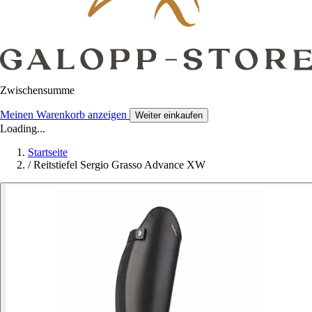
Zwischensumme
Meinen Warenkorb anzeigen
Weiter einkaufen
Loading...
Startseite
/
Reitstiefel Sergio Grasso Advance XW