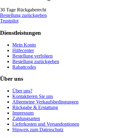
30 Tage Rückgaberecht
Bestellung zurückgeben
Trustpilot
Dienstleistungen
Mein Konto
Hilfecenter
Bestellung verfolgen
Bestellung zurückgeben
Rabattcodes
Über uns
Über uns?
Kontaktieren Sie uns
Allgemeine Verkaufsbedingungen
Rückgabe & Erstattung
Impressum
Zahlungsarten
Lieferkosten und Versandoptionen
Hinweis zum Datenschutz