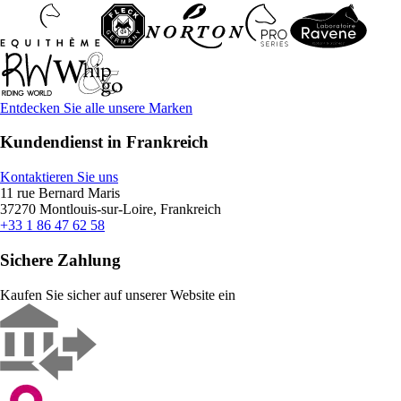
Entdecken Sie alle unsere Marken
Kundendienst in Frankreich
Kontaktieren Sie uns
11 rue Bernard Maris
37270 Montlouis-sur-Loire, Frankreich
+33 1 86 47 62 58
Sichere Zahlung
Kaufen Sie sicher auf unserer Website ein