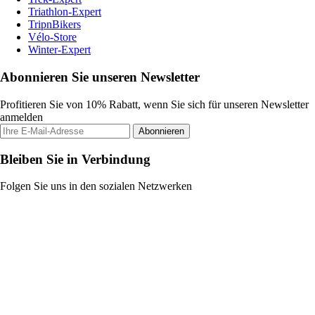
Triathlon-Expert
TripnBikers
Vélo-Store
Winter-Expert
Abonnieren Sie unseren Newsletter
Profitieren Sie von 10% Rabatt, wenn Sie sich für unseren Newsletter
anmelden
Abonnieren
Bleiben Sie in Verbindung
Folgen Sie uns in den sozialen Netzwerken