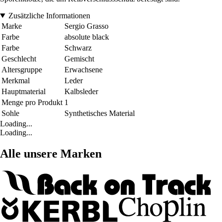
Zusätzliche Informationen
Marke
Sergio Grasso
Farbe
absolute black
Farbe
Schwarz
Geschlecht
Gemischt
Altersgruppe
Erwachsene
Merkmal
Leder
Hauptmaterial
Kalbsleder
Menge pro Produkt
1
Sohle
Synthetisches Material
Loading...
Loading...
Alle unsere Marken