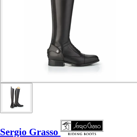
Sergio Grasso