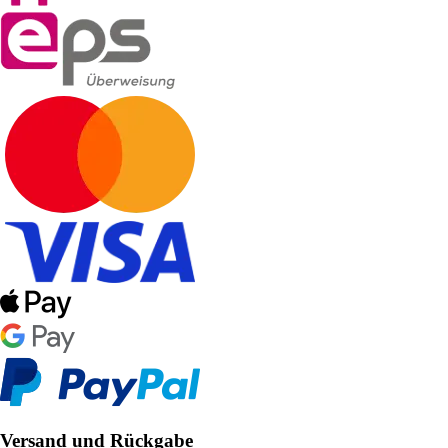
Versand und Rückgabe