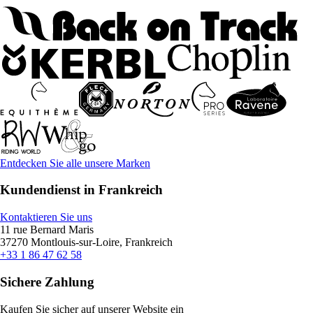
Entdecken Sie alle unsere Marken
Kundendienst in Frankreich
Kontaktieren Sie uns
11 rue Bernard Maris
37270 Montlouis-sur-Loire, Frankreich
+33 1 86 47 62 58
Sichere Zahlung
Kaufen Sie sicher auf unserer Website ein