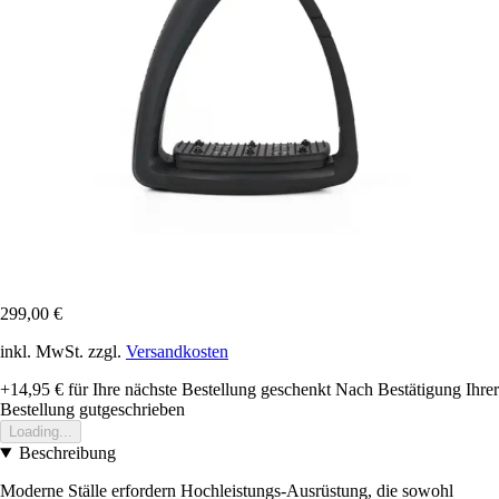
299,00 €
inkl. MwSt. zzgl.
Versandkosten
+14,95 €
für Ihre nächste Bestellung geschenkt
Nach Bestätigung Ihrer
Bestellung gutgeschrieben
Loading...
Beschreibung
Moderne Ställe erfordern Hochleistungs-Ausrüstung, die sowohl