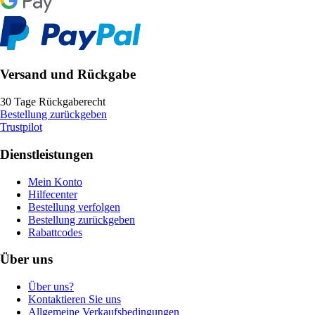
Versand und Rückgabe
30 Tage Rückgaberecht
Bestellung zurückgeben
Trustpilot
Dienstleistungen
Mein Konto
Hilfecenter
Bestellung verfolgen
Bestellung zurückgeben
Rabattcodes
Über uns
Über uns?
Kontaktieren Sie uns
Allgemeine Verkaufsbedingungen