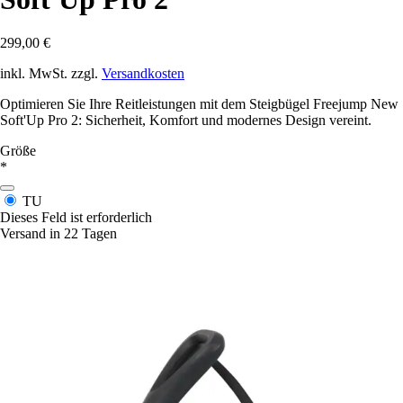
299,00 €
inkl. MwSt. zzgl.
Versandkosten
Optimieren Sie Ihre Reitleistungen mit dem Steigbügel Freejump New
Soft'Up Pro 2: Sicherheit, Komfort und modernes Design vereint.
Größe
*
TU
Dieses Feld ist erforderlich
Versand in 22 Tagen