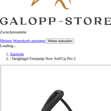
Zwischensumme
Meinen Warenkorb anzeigen
Weiter einkaufen
Loading...
Startseite
/
Steigbügel Freejump New Soft'Up Pro 2