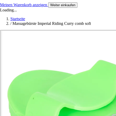
Meinen Warenkorb anzeigen
Weiter einkaufen
Loading...
Startseite
/
Massagebürste Imperial Riding Curry comb soft