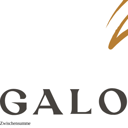
Zwischensumme