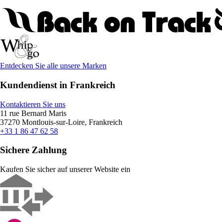
Entdecken Sie alle unsere Marken
Kundendienst in Frankreich
Kontaktieren Sie uns
11 rue Bernard Maris
37270 Montlouis-sur-Loire, Frankreich
+33 1 86 47 62 58
Sichere Zahlung
Kaufen Sie sicher auf unserer Website ein