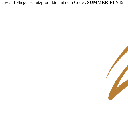
15% auf Fliegenschutzprodukte mit dem Code :
SUMMER-FLY15