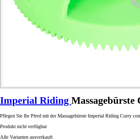
Imperial Riding
Massagebürste 
Pflegen Sie Ihr Pferd mit der Massagebürste Imperial Riding Curry c
Produkt nicht verfügbar
Alle Varianten ausverkauft