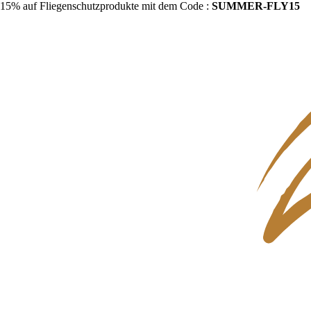
15% auf Fliegenschutzprodukte mit dem Code :
SUMMER-FLY15