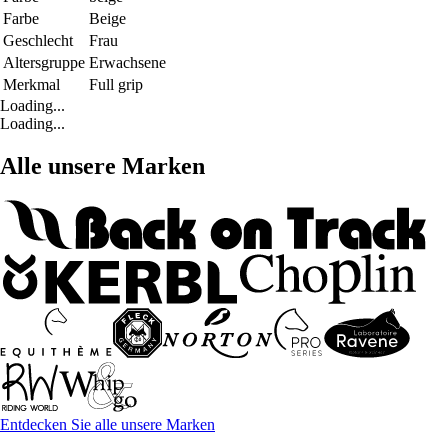
Farbe
Beige
Geschlecht
Frau
Altersgruppe
Erwachsene
Merkmal
Full grip
Loading...
Loading...
Alle unsere Marken
Entdecken Sie alle unsere Marken