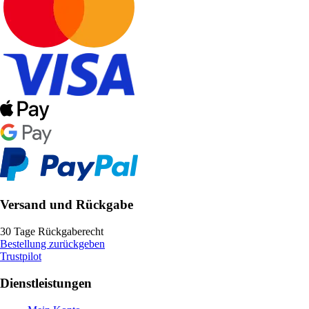
Versand und Rückgabe
30 Tage Rückgaberecht
Bestellung zurückgeben
Trustpilot
Dienstleistungen