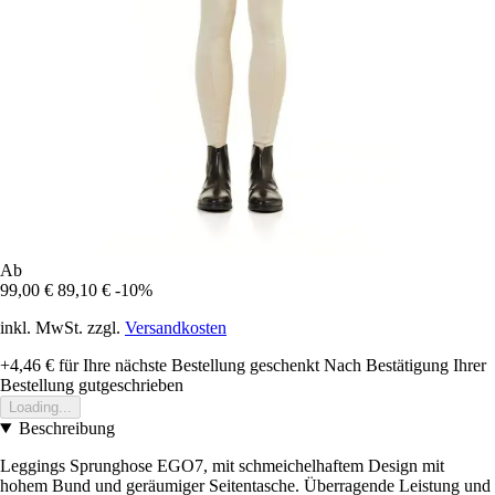
Ab
99,00 €
89,10 €
-10%
inkl. MwSt. zzgl.
Versandkosten
+4,46 €
für Ihre nächste Bestellung geschenkt
Nach Bestätigung Ihrer
Bestellung gutgeschrieben
Loading...
Beschreibung
Leggings Sprunghose EGO7, mit schmeichelhaftem Design mit
hohem Bund und geräumiger Seitentasche. Überragende Leistung und