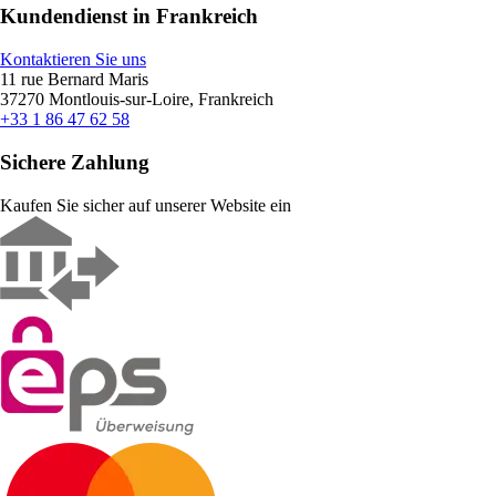
Kundendienst in Frankreich
Kontaktieren Sie uns
11 rue Bernard Maris
37270 Montlouis-sur-Loire, Frankreich
+33 1 86 47 62 58
Sichere Zahlung
Kaufen Sie sicher auf unserer Website ein