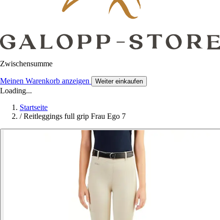
Zwischensumme
Meinen Warenkorb anzeigen
Weiter einkaufen
Loading...
Startseite
/
Reitleggings full grip Frau Ego 7