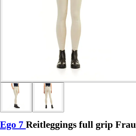
Ego 7
Reitleggings full grip Frau