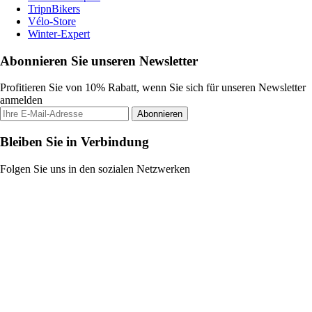
TripnBikers
Vélo-Store
Winter-Expert
Abonnieren Sie unseren Newsletter
Profitieren Sie von 10% Rabatt, wenn Sie sich für unseren Newsletter
anmelden
Abonnieren
Bleiben Sie in Verbindung
Folgen Sie uns in den sozialen Netzwerken