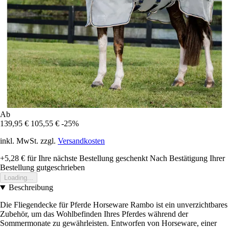
Ab
139,95 €
105,55 €
-25%
inkl. MwSt. zzgl.
Versandkosten
+5,28 €
für Ihre nächste Bestellung geschenkt
Nach Bestätigung Ihrer
Bestellung gutgeschrieben
Loading...
Beschreibung
Die Fliegendecke für Pferde Horseware Rambo ist ein unverzichtbares
Zubehör, um das Wohlbefinden Ihres Pferdes während der
Sommermonate zu gewährleisten. Entworfen von Horseware, einer