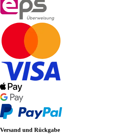
Versand und Rückgabe