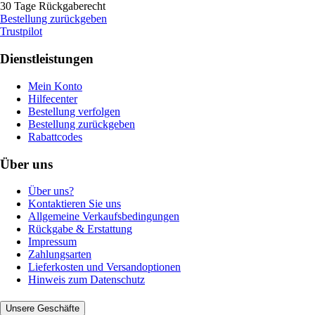
30 Tage Rückgaberecht
Bestellung zurückgeben
Trustpilot
Dienstleistungen
Mein Konto
Hilfecenter
Bestellung verfolgen
Bestellung zurückgeben
Rabattcodes
Über uns
Über uns?
Kontaktieren Sie uns
Allgemeine Verkaufsbedingungen
Rückgabe & Erstattung
Impressum
Zahlungsarten
Lieferkosten und Versandoptionen
Hinweis zum Datenschutz
Unsere Geschäfte