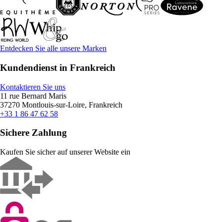
Entdecken Sie alle unsere Marken
Kundendienst in Frankreich
Kontaktieren Sie uns
11 rue Bernard Maris
37270 Montlouis-sur-Loire, Frankreich
+33 1 86 47 62 58
Sichere Zahlung
Kaufen Sie sicher auf unserer Website ein