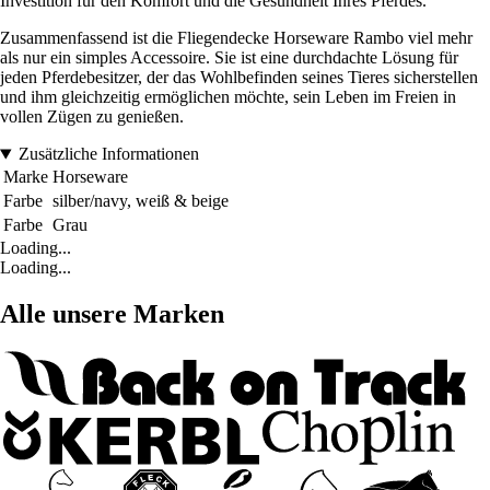
Investition für den Komfort und die Gesundheit Ihres Pferdes.
Zusammenfassend ist die Fliegendecke Horseware Rambo viel mehr
als nur ein simples Accessoire. Sie ist eine durchdachte Lösung für
jeden Pferdebesitzer, der das Wohlbefinden seines Tieres sicherstellen
und ihm gleichzeitig ermöglichen möchte, sein Leben im Freien in
vollen Zügen zu genießen.
Zusätzliche Informationen
Marke
Horseware
Farbe
silber/navy, weiß & beige
Farbe
Grau
Loading...
Loading...
Alle unsere Marken