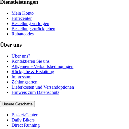
Dienstleistungen
Mein Konto
Hilfecenter
Bestellung verfolgen
Bestellung zurückgeben
Rabattcodes
Über uns
Über uns?
Kontaktieren Sie uns
Allgemeine Verkaufsbedingungen
Rückgabe & Erstattung
Impressum
Zahlungsarten
Lieferkosten und Versandoptionen
Hinweis zum Datenschutz
Unsere Geschäfte
Basket-Center
Daily Bikers
Direct Running