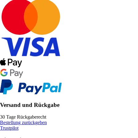
Versand und Rückgabe
30 Tage Rückgaberecht
Bestellung zurückgeben
Trustpilot