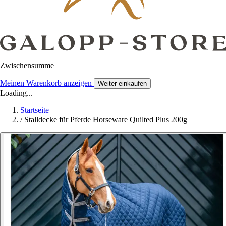
Zwischensumme
Meinen Warenkorb anzeigen
Weiter einkaufen
Loading...
Startseite
/
Stalldecke für Pferde Horseware Quilted Plus 200g