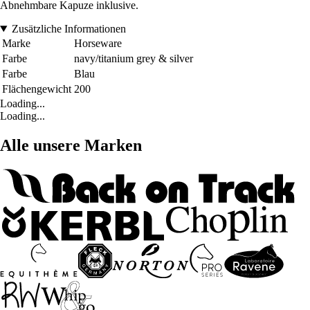
Abnehmbare Kapuze inklusive.
Zusätzliche Informationen
Marke
Horseware
Farbe
navy/titanium grey & silver
Farbe
Blau
Flächengewicht
200
Loading...
Loading...
Alle unsere Marken