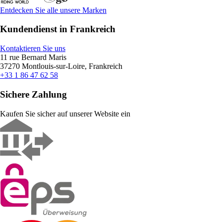
Entdecken Sie alle unsere Marken
Kundendienst in Frankreich
Kontaktieren Sie uns
11 rue Bernard Maris
37270 Montlouis-sur-Loire, Frankreich
+33 1 86 47 62 58
Sichere Zahlung
Kaufen Sie sicher auf unserer Website ein