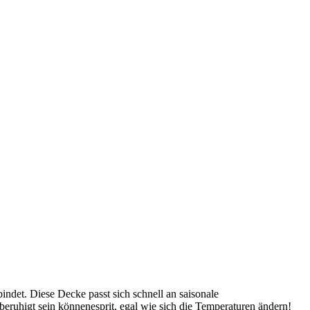
det. Diese Decke passt sich schnell an saisonale
beruhigt sein könnenesprit, egal wie sich die Temperaturen ändern!