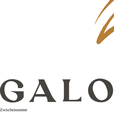
Zwischensumme