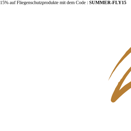
15% auf Fliegenschutzprodukte mit dem Code :
SUMMER-FLY15