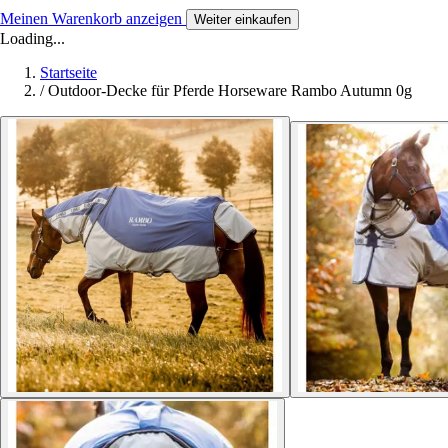
Meinen Warenkorb anzeigen
Weiter einkaufen
Loading...
Startseite
/
Outdoor-Decke für Pferde Horseware Rambo Autumn 0g