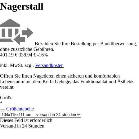
Nagerstall
Bezahlen Sie Ihre Bestellung per Banküberweisung,
ohne zusätzliche Gebühren.
401,19 €
338,94 €
-16%
inkl. MwSt. zzgl.
Versandkosten
Offren Sie Ihren Nagetieren einen sicheren und komfortablen
Lebensraum mit dem Kerbl Gehege, das Funktionalität und Ästhetik
vereint.
Größe
*
Größentabelle
Dieses Feld ist erforderlich
Versand in 24 Stunden