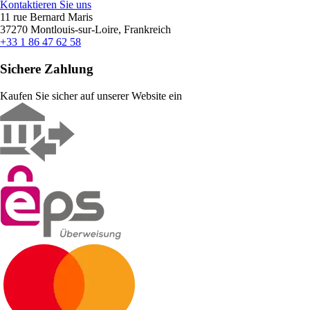
Kontaktieren Sie uns
11 rue Bernard Maris
37270 Montlouis-sur-Loire, Frankreich
+33 1 86 47 62 58
Sichere Zahlung
Kaufen Sie sicher auf unserer Website ein