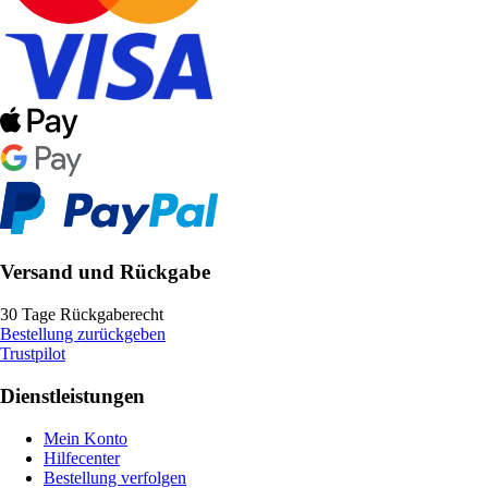
Versand und Rückgabe
30 Tage Rückgaberecht
Bestellung zurückgeben
Trustpilot
Dienstleistungen
Mein Konto
Hilfecenter
Bestellung verfolgen