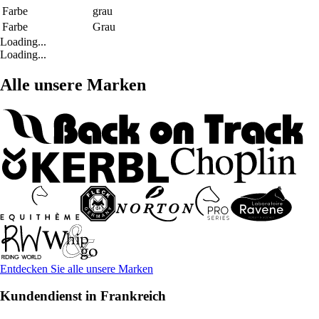
Farbe
grau
Farbe
Grau
Loading...
Loading...
Alle unsere Marken
Entdecken Sie alle unsere Marken
Kundendienst in Frankreich