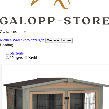
Zwischensumme
Meinen Warenkorb anzeigen
Weiter einkaufen
Loading...
Startseite
/
Nagerstall Kerbl