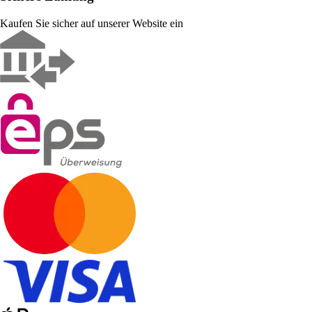
Kaufen Sie sicher auf unserer Website ein