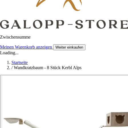
Zwischensumme
Meinen Warenkorb anzeigen
Weiter einkaufen
Loading...
Startseite
/
Wandkratzbaum - 8 Stück Kerbl Alps