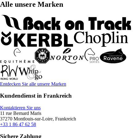
Alle unsere Marken
Entdecken Sie alle unsere Marken
Kundendienst in Frankreich
Kontaktieren Sie uns
11 rue Bernard Maris
37270 Montlouis-sur-Loire, Frankreich
+33 1 86 47 62 58
Sichere Zahlung