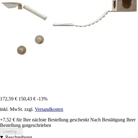
172,59 €
150,43 €
-13%
inkl. MwSt. zzgl.
Versandkosten
+7,52 €
für Ihre nächste Bestellung geschenkt
Nach Bestätigung Ihrer
Bestellung gutgeschrieben
Loading...
Beschreibung