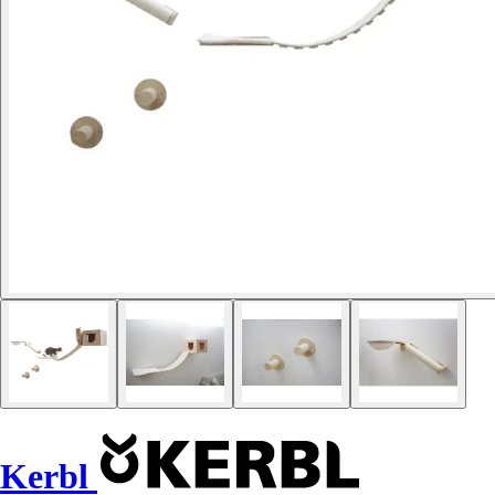
Kerbl