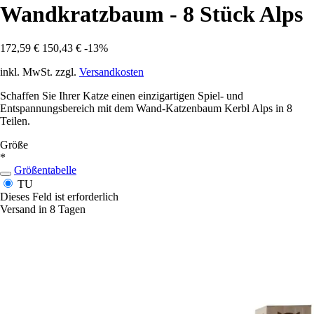
Wandkratzbaum - 8 Stück Alps
172,59 €
150,43 €
-13%
inkl. MwSt. zzgl.
Versandkosten
Schaffen Sie Ihrer Katze einen einzigartigen Spiel- und
Entspannungsbereich mit dem Wand-Katzenbaum Kerbl Alps in 8
Teilen.
Größe
*
Größentabelle
TU
Dieses Feld ist erforderlich
Versand in 8 Tagen