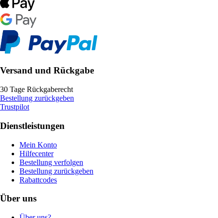
Versand und Rückgabe
30 Tage Rückgaberecht
Bestellung zurückgeben
Trustpilot
Dienstleistungen
Mein Konto
Hilfecenter
Bestellung verfolgen
Bestellung zurückgeben
Rabattcodes
Über uns
Über uns?