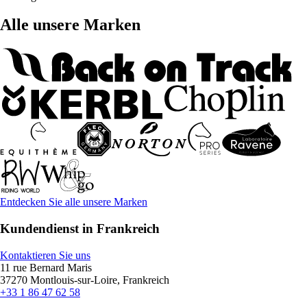
Alle unsere Marken
Entdecken Sie alle unsere Marken
Kundendienst in Frankreich
Kontaktieren Sie uns
11 rue Bernard Maris
37270 Montlouis-sur-Loire, Frankreich
+33 1 86 47 62 58