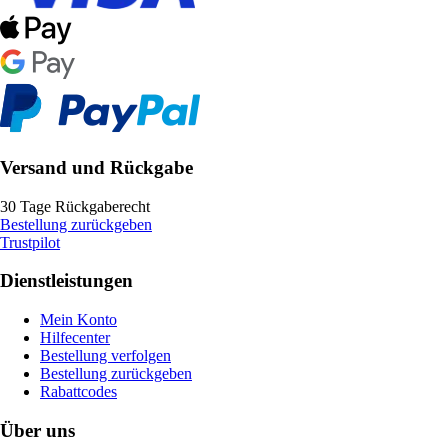
Versand und Rückgabe
30 Tage Rückgaberecht
Bestellung zurückgeben
Trustpilot
Dienstleistungen
Mein Konto
Hilfecenter
Bestellung verfolgen
Bestellung zurückgeben
Rabattcodes
Über uns