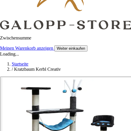
Zwischensumme
Meinen Warenkorb anzeigen
Weiter einkaufen
Loading...
Startseite
/
Kratzbaum Kerbl Creativ