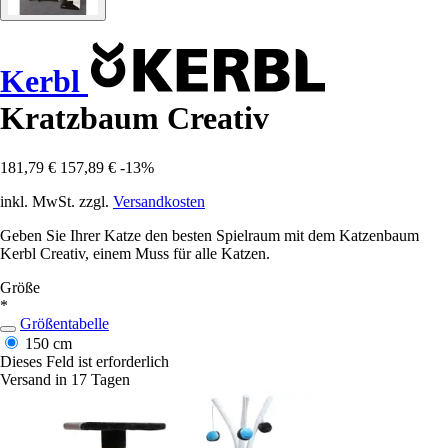
Kerbl
Kratzbaum Creativ
181,79 €
157,89 €
-13%
inkl. MwSt. zzgl.
Versandkosten
Geben Sie Ihrer Katze den besten Spielraum mit dem Katzenbaum
Kerbl Creativ, einem Muss für alle Katzen.
Größe
*
Größentabelle
150 cm
Dieses Feld ist erforderlich
Versand in 17 Tagen