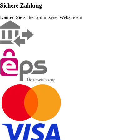
Sichere Zahlung
Kaufen Sie sicher auf unserer Website ein