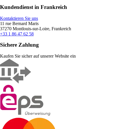
Kundendienst in Frankreich
Kontaktieren Sie uns
11 rue Bernard Maris
37270 Montlouis-sur-Loire, Frankreich
+33 1 86 47 62 58
Sichere Zahlung
Kaufen Sie sicher auf unserer Website ein