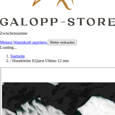
Zwischensumme
Meinen Warenkorb anzeigen
Weiter einkaufen
Loading...
Startseite
/
Hundeleine EQuest Ultimo 12 mm