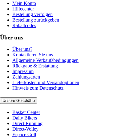
Mein Konto
Hilfecenter
Bestellung verfolgen
Bestellung zurückgeben
Rabattcodes
Über uns
Über uns?
Kontaktieren Sie uns
Allgemeine Verkaufsbedingungen
Rückgabe & Erstattung
Impressum
Zahlungsarten
Lieferkosten und Versandoptionen
Hinweis zum Datenschutz
Unsere Geschäfte
Basket-Center
Daily Bikers
Direct Running
Direct-Volley
Espace Golf