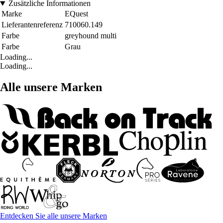
Zusätzliche Informationen
Marke
EQuest
Lieferantenreferenz
710060.149
Farbe
greyhound multi
Farbe
Grau
Loading...
Loading...
Alle unsere Marken
Entdecken Sie alle unsere Marken