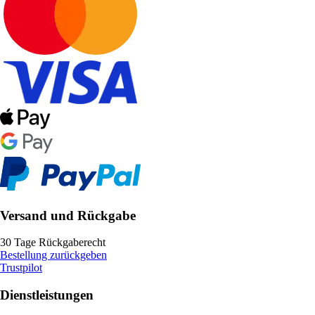
Versand und Rückgabe
30 Tage Rückgaberecht
Bestellung zurückgeben
Trustpilot
Dienstleistungen