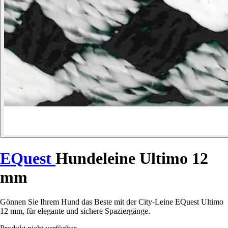
EQuest
Hundeleine Ultimo 12
mm
Gönnen Sie Ihrem Hund das Beste mit der City-Leine EQuest Ultimo
12 mm, für elegante und sichere Spaziergänge.