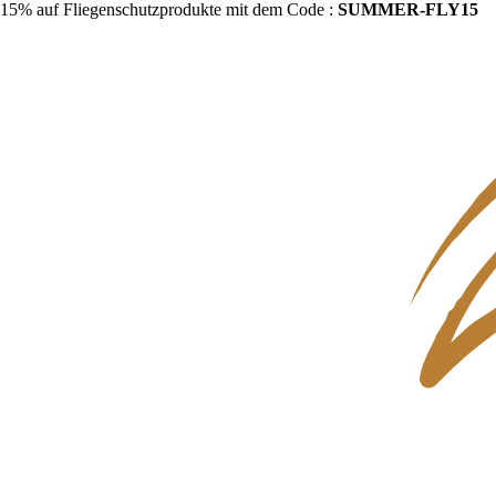
15% auf Fliegenschutzprodukte mit dem Code :
SUMMER-FLY15