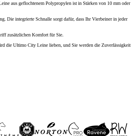
e Leine aus geflochtenem Polypropylen ist in Stärken von 10 mm oder
 Die integrierte Schnalle sorgt dafür, dass Ihr Vierbeiner in jeder
iff zusätzlichen Komfort für Sie.
ird die Ultimo City Leine lieben, und Sie werden die Zuverlässigkeit