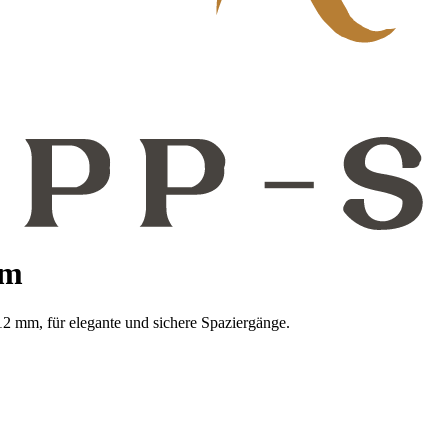
mm
2 mm, für elegante und sichere Spaziergänge.