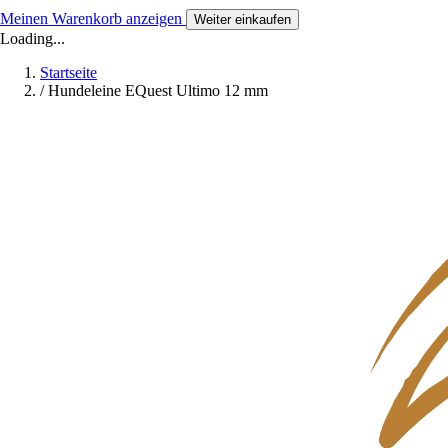
Meinen Warenkorb anzeigen
Weiter einkaufen
Loading...
Startseite
/
Hundeleine EQuest Ultimo 12 mm