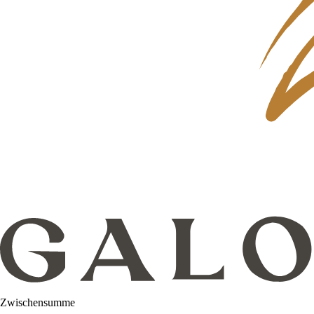
Zwischensumme