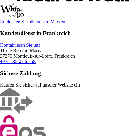
Entdecken Sie alle unsere Marken
Kundendienst in Frankreich
Kontaktieren Sie uns
11 rue Bernard Maris
37270 Montlouis-sur-Loire, Frankreich
+33 1 86 47 62 58
Sichere Zahlung
Kaufen Sie sicher auf unserer Website ein