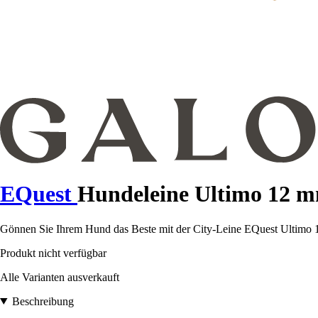
EQuest
Hundeleine Ultimo 12 
Gönnen Sie Ihrem Hund das Beste mit der City-Leine EQuest Ultimo 1
Produkt nicht verfügbar
Alle Varianten ausverkauft
Beschreibung