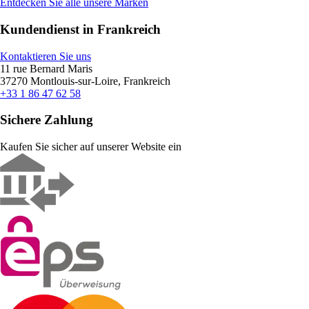
Entdecken Sie alle unsere Marken
Kundendienst in Frankreich
Kontaktieren Sie uns
11 rue Bernard Maris
37270 Montlouis-sur-Loire, Frankreich
+33 1 86 47 62 58
Sichere Zahlung
Kaufen Sie sicher auf unserer Website ein