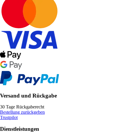
Versand und Rückgabe
30 Tage Rückgaberecht
Bestellung zurückgeben
Trustpilot
Dienstleistungen