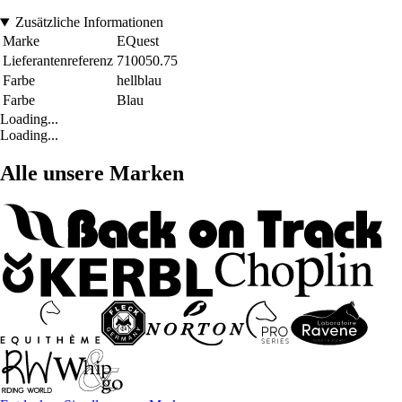
Zusätzliche Informationen
Marke
EQuest
Lieferantenreferenz
710050.75
Farbe
hellblau
Farbe
Blau
Loading...
Loading...
Alle unsere Marken