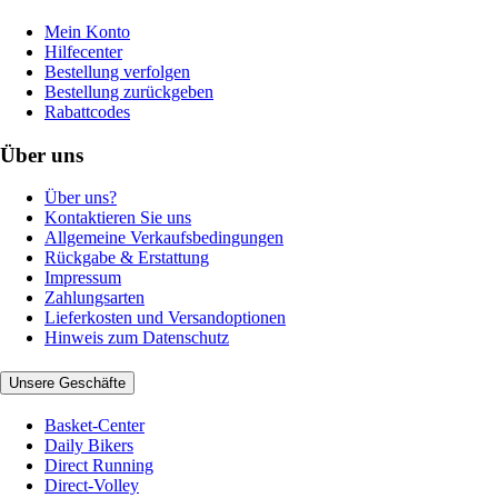
Mein Konto
Hilfecenter
Bestellung verfolgen
Bestellung zurückgeben
Rabattcodes
Über uns
Über uns?
Kontaktieren Sie uns
Allgemeine Verkaufsbedingungen
Rückgabe & Erstattung
Impressum
Zahlungsarten
Lieferkosten und Versandoptionen
Hinweis zum Datenschutz
Unsere Geschäfte
Basket-Center
Daily Bikers
Direct Running
Direct-Volley