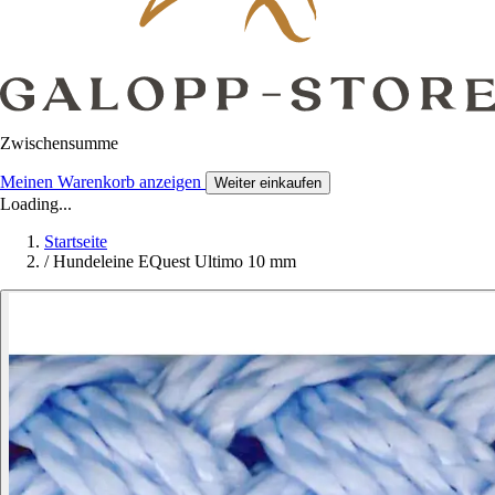
Zwischensumme
Meinen Warenkorb anzeigen
Weiter einkaufen
Loading...
Startseite
/
Hundeleine EQuest Ultimo 10 mm