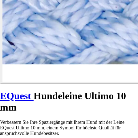
EQuest
Hundeleine Ultimo 10
mm
Verbessern Sie Ihre Spaziergänge mit Ihrem Hund mit der Leine
EQuest Ultimo 10 mm, einem Symbol für höchste Qualität für
anspruchsvolle Hundebesitzer.