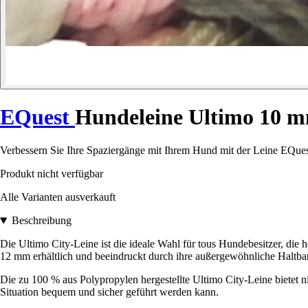
EQuest
Hundeleine Ultimo 10 
Verbessern Sie Ihre Spaziergänge mit Ihrem Hund mit der Leine EQues
Produkt nicht verfügbar
Alle Varianten ausverkauft
Beschreibung
Die Ultimo City-Leine ist die ideale Wahl für tous Hundebesitzer, di
12 mm erhältlich und beeindruckt durch ihre außergewöhnliche Haltbar
Die zu 100 % aus Polypropylen hergestellte Ultimo City-Leine bietet ni
Situation bequem und sicher geführt werden kann.