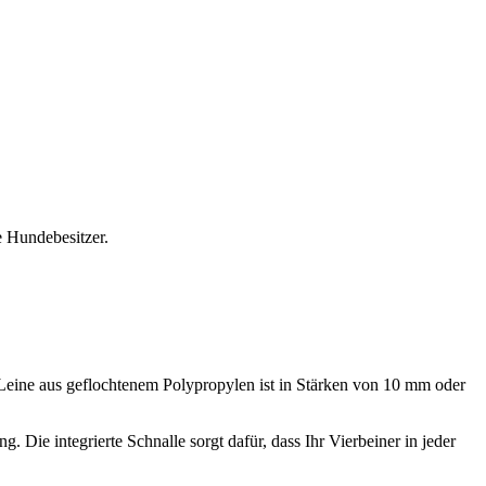
e Hundebesitzer.
e Leine aus geflochtenem Polypropylen ist in Stärken von 10 mm oder
 Die integrierte Schnalle sorgt dafür, dass Ihr Vierbeiner in jeder