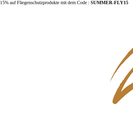
15% auf Fliegenschutzprodukte mit dem Code :
SUMMER-FLY15