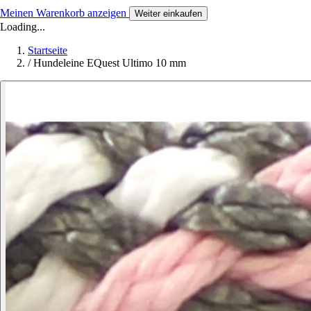
Meinen Warenkorb anzeigen
Weiter einkaufen
Loading...
Startseite
/
Hundeleine EQuest Ultimo 10 mm