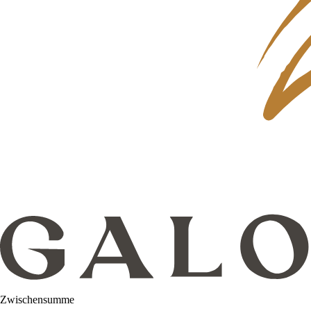
Zwischensumme