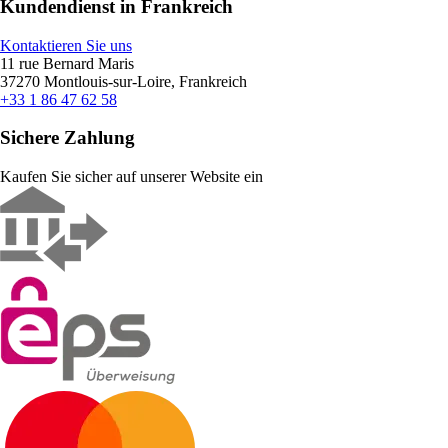
Kundendienst in Frankreich
Kontaktieren Sie uns
11 rue Bernard Maris
37270 Montlouis-sur-Loire, Frankreich
+33 1 86 47 62 58
Sichere Zahlung
Kaufen Sie sicher auf unserer Website ein