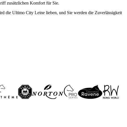
iff zusätzlichen Komfort für Sie.
ird die Ultimo City Leine lieben, und Sie werden die Zuverlässigkeit