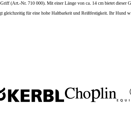
riff (Art.-Nr. 710 000). Mit einer Länge von ca. 14 cm bietet dieser Gr
 gleichzeitig für eine hohe Haltbarkeit und Reißfestigkeit. Ihr Hund w