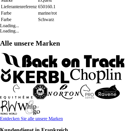
Marke
EQuest
Lieferantenreferenz
650160.1
Farbe
marine/rot
Farbe
Schwarz
Loading...
Loading...
Alle unsere Marken
Entdecken Sie alle unsere Marken
Kundendienst in Frankreich