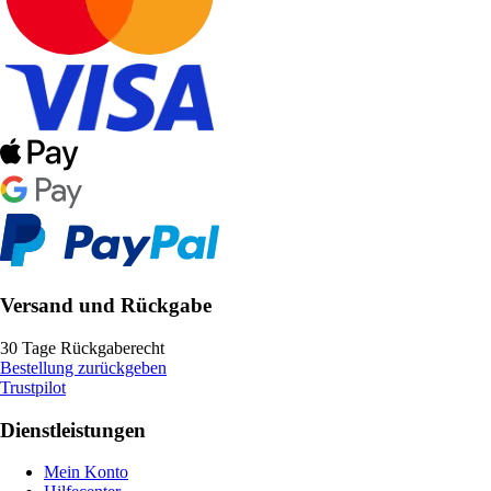
Versand und Rückgabe
30 Tage Rückgaberecht
Bestellung zurückgeben
Trustpilot
Dienstleistungen
Mein Konto