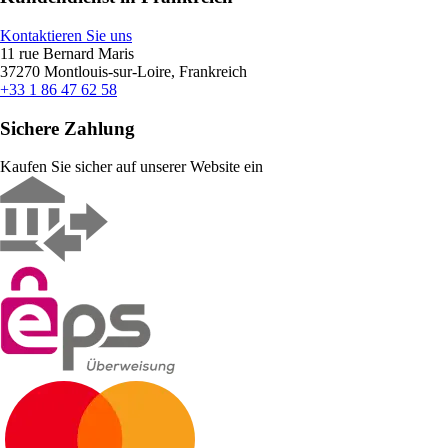
Kontaktieren Sie uns
11 rue Bernard Maris
37270 Montlouis-sur-Loire, Frankreich
+33 1 86 47 62 58
Sichere Zahlung
Kaufen Sie sicher auf unserer Website ein