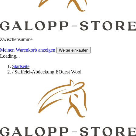
Zwischensumme
Meinen Warenkorb anzeigen
Weiter einkaufen
Loading...
Startseite
/
Staffelei-Abdeckung EQuest Wool