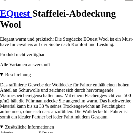
EQuest
Staffelei-Abdeckung
Wool
Elegant warm und praktisch: Die Stegdecke EQuest Wool ist ein Must-
have für cavaliers auf der Suche nach Komfort und Leistung.
Produkt nicht verfügbar
Alle Varianten ausverkauft
Beschreibung
Das raffinierte Gewebe der Wolldecke für Fahrer enthält einen hohen
Anteil an Schurwolle und zeichnet sich durch hervorragende
Wärmespeichereigenschaften aus. Mit einem Flächengewicht von 500
g/m2 hält die Führmannsdecke Sie angenehm warm. Das hochwertige
Material kann bis zu 33 % seines Trockengewichts an Feuchtigkeit
aufnehmen, ohne sich nass anzufühlen. Die Wolldecke für Fahrer ist
somit ein idealer Partner bei jeder Fahrt mit dem Gespann.
Zusätzliche Informationen