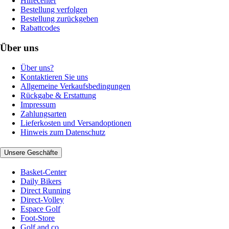
Hilfecenter
Bestellung verfolgen
Bestellung zurückgeben
Rabattcodes
Über uns
Über uns?
Kontaktieren Sie uns
Allgemeine Verkaufsbedingungen
Rückgabe & Erstattung
Impressum
Zahlungsarten
Lieferkosten und Versandoptionen
Hinweis zum Datenschutz
Unsere Geschäfte
Basket-Center
Daily Bikers
Direct Running
Direct-Volley
Espace Golf
Foot-Store
Golf and co