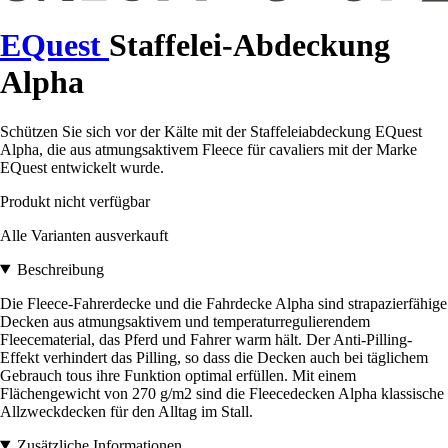
EQuest
Staffelei-Abdeckung
Alpha
Schützen Sie sich vor der Kälte mit der Staffeleiabdeckung EQuest
Alpha, die aus atmungsaktivem Fleece für cavaliers mit der Marke
EQuest entwickelt wurde.
Produkt nicht verfügbar
Alle Varianten ausverkauft
Beschreibung
Die Fleece-Fahrerdecke und die Fahrdecke Alpha sind strapazierfähige
Decken aus atmungsaktivem und temperaturregulierendem
Fleecematerial, das Pferd und Fahrer warm hält. Der Anti-Pilling-
Effekt verhindert das Pilling, so dass die Decken auch bei täglichem
Gebrauch tous ihre Funktion optimal erfüllen. Mit einem
Flächengewicht von 270 g/m2 sind die Fleecedecken Alpha klassische
Allzweckdecken für den Alltag im Stall.
Zusätzliche Informationen