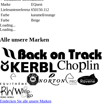
Marke
EQuest
Lieferantenreferenz
650150.112
Farbe
karamell/orange
Farbe
Beige
Loading...
Loading...
Alle unsere Marken
Entdecken Sie alle unsere Marken