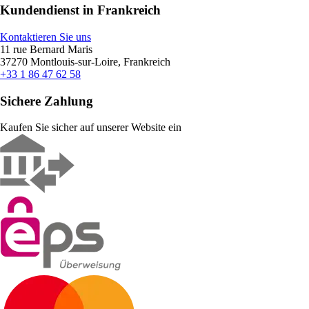
Kundendienst in Frankreich
Kontaktieren Sie uns
11 rue Bernard Maris
37270 Montlouis-sur-Loire, Frankreich
+33 1 86 47 62 58
Sichere Zahlung
Kaufen Sie sicher auf unserer Website ein