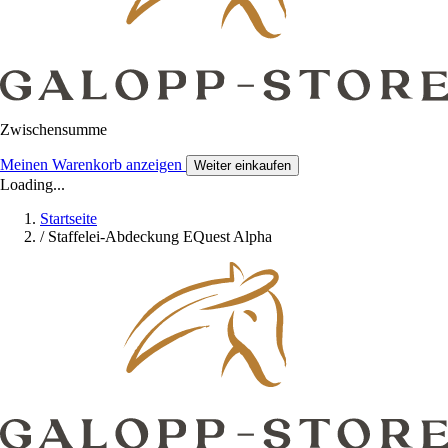
Zwischensumme
Meinen Warenkorb anzeigen
Weiter einkaufen
Loading...
Startseite
/
Staffelei-Abdeckung EQuest Alpha