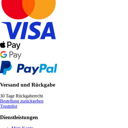
Versand und Rückgabe
30 Tage Rückgaberecht
Bestellung zurückgeben
Trustpilot
Dienstleistungen