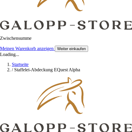
Zwischensumme
Meinen Warenkorb anzeigen
Weiter einkaufen
Loading...
Startseite
/
Staffelei-Abdeckung EQuest Alpha