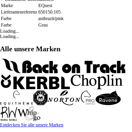
Marke
EQuest
Lieferantenreferenz
650150.105
Farbe
anthrazit/pink
Farbe
Grau
Loading...
Loading...
Alle unsere Marken
Entdecken Sie alle unsere Marken