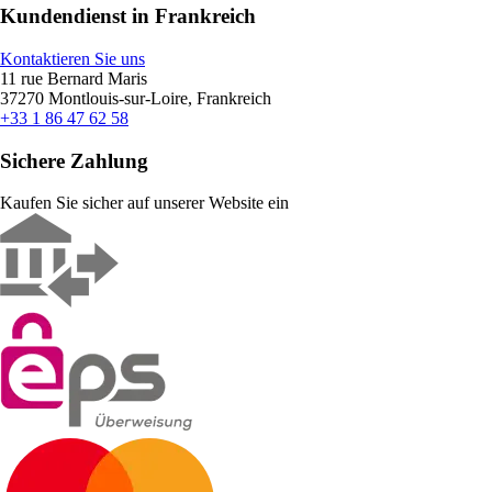
Kundendienst in Frankreich
Kontaktieren Sie uns
11 rue Bernard Maris
37270 Montlouis-sur-Loire, Frankreich
+33 1 86 47 62 58
Sichere Zahlung
Kaufen Sie sicher auf unserer Website ein