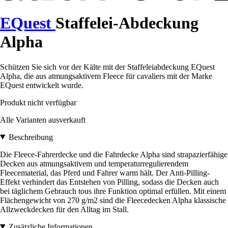
EQuest
Staffelei-Abdeckung
Alpha
Schützen Sie sich vor der Kälte mit der Staffeleiabdeckung EQuest
Alpha, die aus atmungsaktivem Fleece für cavaliers mit der Marke
EQuest entwickelt wurde.
Produkt nicht verfügbar
Alle Varianten ausverkauft
Beschreibung
Die Fleece-Fahrerdecke und die Fahrdecke Alpha sind strapazierfähige
Decken aus atmungsaktivem und temperaturregulierendem
Fleecematerial, das Pferd und Fahrer warm hält. Der Anti-Pilling-
Effekt verhindert das Entstehen von Pilling, sodass die Decken auch
bei täglichem Gebrauch tous ihre Funktion optimal erfüllen. Mit einem
Flächengewicht von 270 g/m2 sind die Fleecedecken Alpha klassische
Allzweckdecken für den Alltag im Stall.
Zusätzliche Informationen