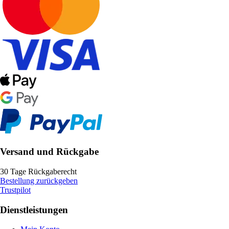
Versand und Rückgabe
30 Tage Rückgaberecht
Bestellung zurückgeben
Trustpilot
Dienstleistungen