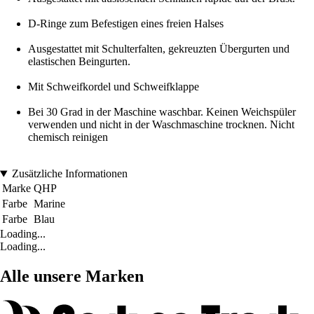
D-Ringe zum Befestigen eines freien Halses
Ausgestattet mit Schulterfalten, gekreuzten Übergurten und
elastischen Beingurten.
Mit Schweifkordel und Schweifklappe
Bei 30 Grad in der Maschine waschbar. Keinen Weichspüler
verwenden und nicht in der Waschmaschine trocknen. Nicht
chemisch reinigen
Zusätzliche Informationen
Marke
QHP
Farbe
Marine
Farbe
Blau
Loading...
Loading...
Alle unsere Marken