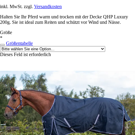
inkl. MwSt. zzgl.
Versandkosten
Halten Sie Ihr Pferd warm und trocken mit der Decke QHP Luxury
200g. Sie ist ideal zum Reiten und schützt vor Wind und Nässe.
Größe
*
Größentabelle
Dieses Feld ist erforderlich