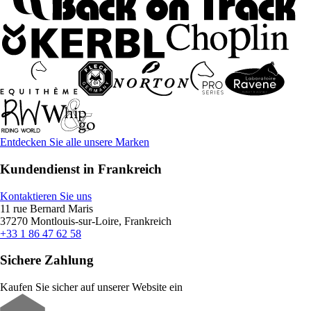
Entdecken Sie alle unsere Marken
Kundendienst in Frankreich
Kontaktieren Sie uns
11 rue Bernard Maris
37270 Montlouis-sur-Loire, Frankreich
+33 1 86 47 62 58
Sichere Zahlung
Kaufen Sie sicher auf unserer Website ein