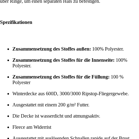
über Ringe, um einen separaten Hals zu befestigen.
Spezifikationen
Zusammensetzung des Stoffes außen:
100% Polyester.
Zusammensetzung des Stoffes für die Innenseite:
100%
Polyester.
Zusammensetzung des Stoffes für die Füllung:
100 %
Polyester
Winterdecke aus 600D, 3000/3000 Ripstop-Fliegergewebe.
Ausgestattet mit einem 200 g/m² Futter.
Die Decke ist wasserdicht und atmungsaktiv.
Fleece am Widerrist
Ausgestattet mit auslösenden Schnallen rapide auf der Brust.