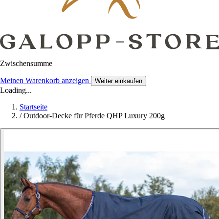
Zwischensumme
Meinen Warenkorb anzeigen
Weiter einkaufen
Loading...
Startseite
/
Outdoor-Decke für Pferde QHP Luxury 200g