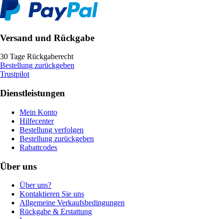
Versand und Rückgabe
30 Tage Rückgaberecht
Bestellung zurückgeben
Trustpilot
Dienstleistungen
Mein Konto
Hilfecenter
Bestellung verfolgen
Bestellung zurückgeben
Rabattcodes
Über uns
Über uns?
Kontaktieren Sie uns
Allgemeine Verkaufsbedingungen
Rückgabe & Erstattung