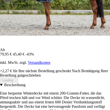
Ab
79,95 €
45,40 €
-43%
inkl. MwSt. zzgl.
Versandkosten
+2,27 €
für Ihre nächste Bestellung geschenkt
Nach Bestätigung Ihrer
Bestellung gutgeschrieben
Loading...
Beschreibung
Eine bequeme Winterdecke mit einem 200-Gramm-Futter, die das
Pferd trocken hält und vor Wind schützt. Die Decke ist wasserdicht,
atmungsaktiv und aus einem festen 600 Denier Verdunklungsstoff
hergestellt. Die Decke hat eine hervorragende Passform und verfügt