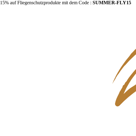
15% auf Fliegenschutzprodukte mit dem Code :
SUMMER-FLY15