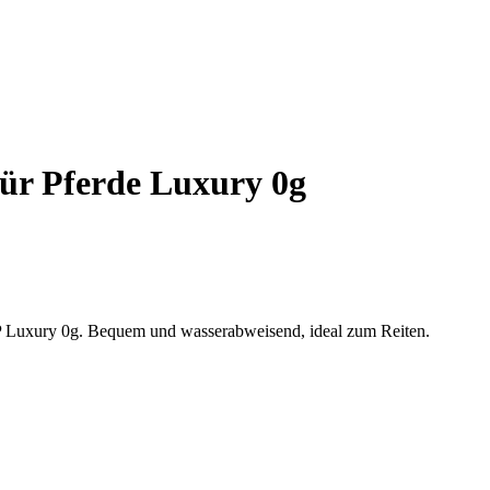
ür Pferde Luxury 0g
P Luxury 0g. Bequem und wasserabweisend, ideal zum Reiten.