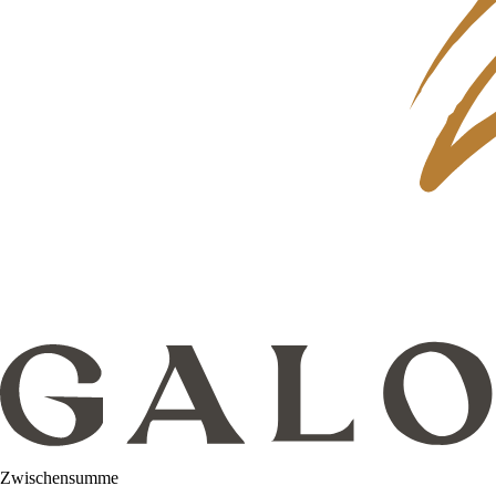
Zwischensumme