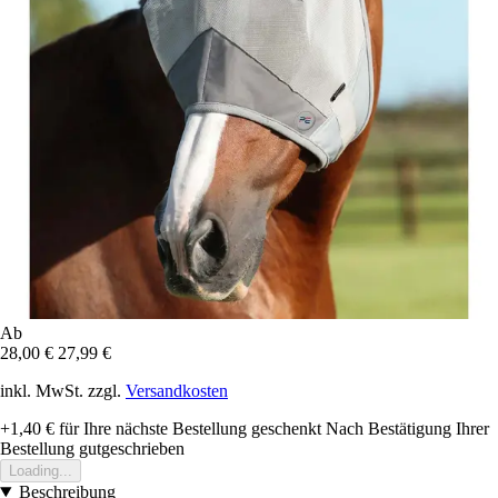
Ab
28,00 €
27,99 €
inkl. MwSt. zzgl.
Versandkosten
+1,40 €
für Ihre nächste Bestellung geschenkt
Nach Bestätigung Ihrer
Bestellung gutgeschrieben
Loading...
Beschreibung