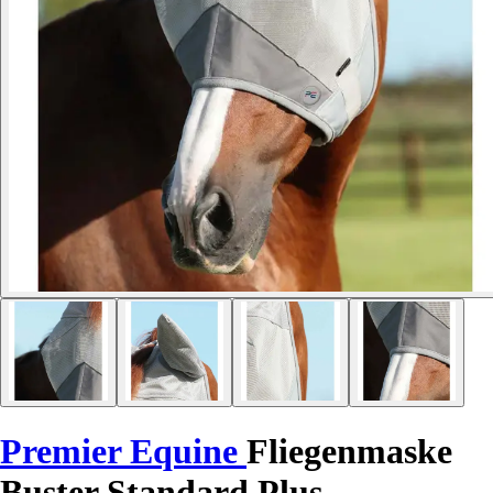
Premier Equine
Fliegenmaske
Buster Standard Plus