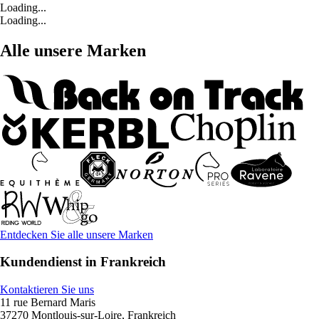
Loading...
Loading...
Alle unsere Marken
Entdecken Sie alle unsere Marken
Kundendienst in Frankreich
Kontaktieren Sie uns
11 rue Bernard Maris
37270 Montlouis-sur-Loire, Frankreich