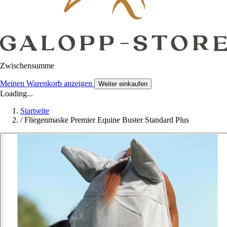
Zwischensumme
Meinen Warenkorb anzeigen
Weiter einkaufen
Loading...
Startseite
/
Fliegenmaske Premier Equine Buster Standard Plus