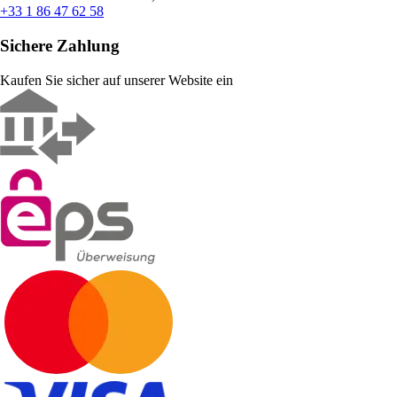
+33 1 86 47 62 58
Sichere Zahlung
Kaufen Sie sicher auf unserer Website ein