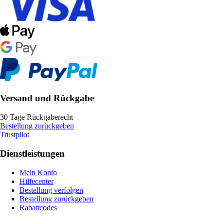
Versand und Rückgabe
30 Tage Rückgaberecht
Bestellung zurückgeben
Trustpilot
Dienstleistungen
Mein Konto
Hilfecenter
Bestellung verfolgen
Bestellung zurückgeben
Rabattcodes