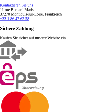
Kontaktieren Sie uns
11 rue Bernard Maris
37270 Montlouis-sur-Loire, Frankreich
+33 1 86 47 62 58
Sichere Zahlung
Kaufen Sie sicher auf unserer Website ein