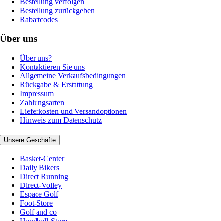
Bestellung verfolgen
Bestellung zurückgeben
Rabattcodes
Über uns
Über uns?
Kontaktieren Sie uns
Allgemeine Verkaufsbedingungen
Rückgabe & Erstattung
Impressum
Zahlungsarten
Lieferkosten und Versandoptionen
Hinweis zum Datenschutz
Unsere Geschäfte
Basket-Center
Daily Bikers
Direct Running
Direct-Volley
Espace Golf
Foot-Store
Golf and co
Handball-Store