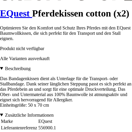
EQuest
Pferdekissen cotton (x2)
Optimieren Sie den Komfort und Schutz Ihres Pferdes mit den EQuest
Baumwollkissen, die sich perfekt für den Transport und den Stall
eignen.
Produkt nicht verfügbar
Alle Varianten ausverkauft
Beschreibung
Das Bandagenkissen dient als Unterlage für die Transport- oder
Stallbandage. Dank seiner länglichen Steppung passt es sich perfekt an
das Pferdebein an und sorgt für eine optimale Druckverteilung. Das
Ober- und Untermaterial aus 100% Baumwolle ist atmungsaktiv und
eignet sich hervorragend für Allergiker.
Einheitsgröße: 50 x 70 cm
Zusätzliche Informationen
Marke
EQuest
Lieferantenreferenz
556900.1