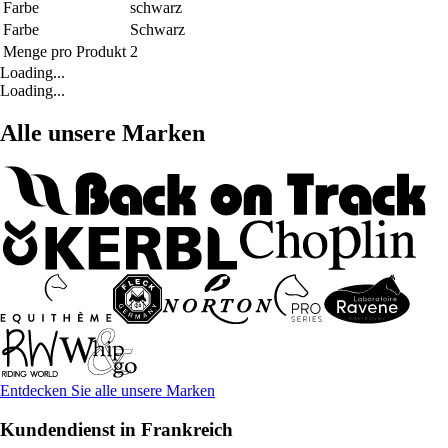
Farbe
schwarz
Farbe
Schwarz
Menge pro Produkt
2
Loading...
Loading...
Alle unsere Marken
Entdecken Sie alle unsere Marken
Kundendienst in Frankreich