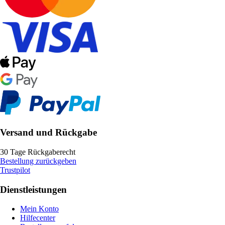
Versand und Rückgabe
30 Tage Rückgaberecht
Bestellung zurückgeben
Trustpilot
Dienstleistungen
Mein Konto
Hilfecenter