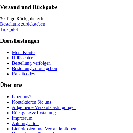
Versand und Rückgabe
30 Tage Rückgaberecht
Bestellung zurückgeben
Trustpilot
Dienstleistungen
Mein Konto
Hilfecenter
Bestellung verfolgen
Bestellung zurückgeben
Rabattcodes
Über uns
Über uns?
Kontaktieren Sie uns
Allgemeine Verkaufsbedingungen
Rückgabe & Erstattung
Impressum
Zahlungsarten
Lieferkosten und Versandoptionen