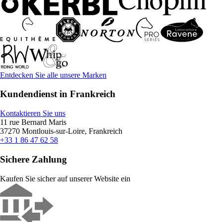
Entdecken Sie alle unsere Marken
Kundendienst in Frankreich
Kontaktieren Sie uns
11 rue Bernard Maris
37270 Montlouis-sur-Loire, Frankreich
+33 1 86 47 62 58
Sichere Zahlung
Kaufen Sie sicher auf unserer Website ein