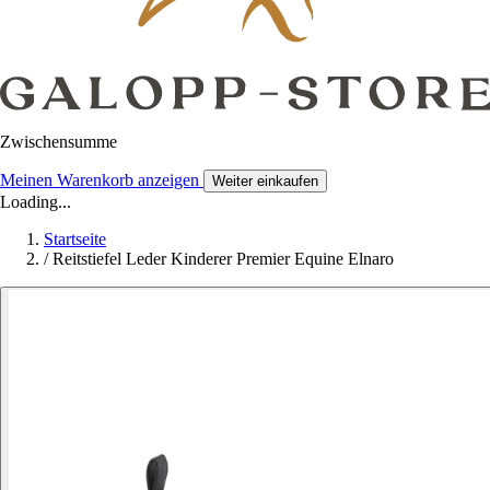
Zwischensumme
Meinen Warenkorb anzeigen
Weiter einkaufen
Loading...
Startseite
/
Reitstiefel Leder Kinderer Premier Equine Elnaro