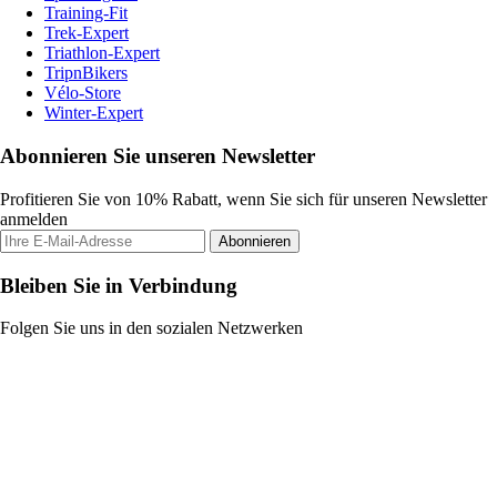
Training-Fit
Trek-Expert
Triathlon-Expert
TripnBikers
Vélo-Store
Winter-Expert
Abonnieren Sie unseren Newsletter
Profitieren Sie von 10% Rabatt, wenn Sie sich für unseren Newsletter
anmelden
Abonnieren
Bleiben Sie in Verbindung
Folgen Sie uns in den sozialen Netzwerken