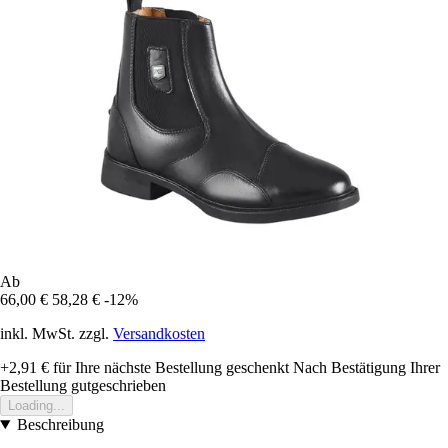
Ab
66,00 €
58,28 €
-12%
inkl. MwSt. zzgl.
Versandkosten
+2,91 €
für Ihre nächste Bestellung geschenkt
Nach Bestätigung Ihrer
Bestellung gutgeschrieben
Loading...
Beschreibung