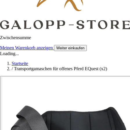
Zwischensumme
Meinen Warenkorb anzeigen
Weiter einkaufen
Loading...
Startseite
/
Transportgamaschen für offenes Pferd EQuest (x2)