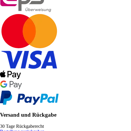
Versand und Rückgabe
30 Tage Rückgaberecht