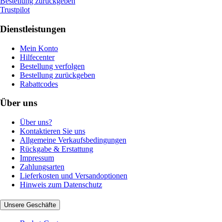
Bestellung zurückgeben
Trustpilot
Dienstleistungen
Mein Konto
Hilfecenter
Bestellung verfolgen
Bestellung zurückgeben
Rabattcodes
Über uns
Über uns?
Kontaktieren Sie uns
Allgemeine Verkaufsbedingungen
Rückgabe & Erstattung
Impressum
Zahlungsarten
Lieferkosten und Versandoptionen
Hinweis zum Datenschutz
Unsere Geschäfte