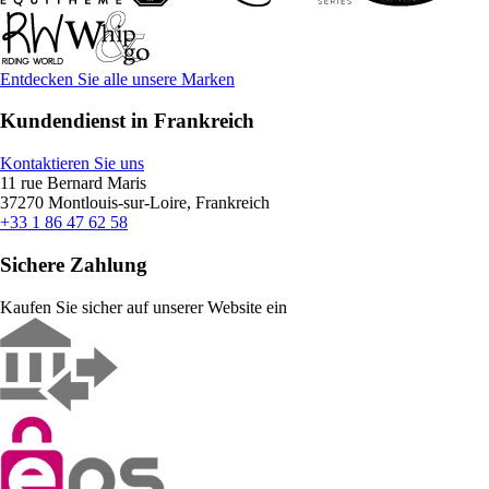
Entdecken Sie alle unsere Marken
Kundendienst in Frankreich
Kontaktieren Sie uns
11 rue Bernard Maris
37270 Montlouis-sur-Loire, Frankreich
+33 1 86 47 62 58
Sichere Zahlung
Kaufen Sie sicher auf unserer Website ein