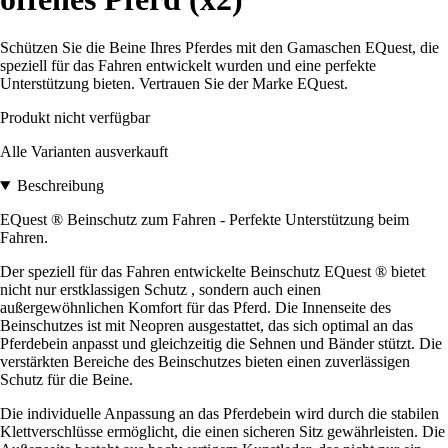
Schützen Sie die Beine Ihres Pferdes mit den Gamaschen EQuest, die
speziell für das Fahren entwickelt wurden und eine perfekte
Unterstützung bieten. Vertrauen Sie der Marke EQuest.
Produkt nicht verfügbar
Alle Varianten ausverkauft
Beschreibung
EQuest ® Beinschutz zum Fahren - Perfekte Unterstützung beim
Fahren.
Der speziell für das Fahren entwickelte Beinschutz EQuest ® bietet
nicht nur erstklassigen Schutz , sondern auch einen
außergewöhnlichen Komfort für das Pferd. Die Innenseite des
Beinschutzes ist mit Neopren ausgestattet, das sich optimal an das
Pferdebein anpasst und gleichzeitig die Sehnen und Bänder stützt. Die
verstärkten Bereiche des Beinschutzes bieten einen zuverlässigen
Schutz für die Beine.
Die individuelle Anpassung an das Pferdebein wird durch die stabilen
Klettverschlüsse ermöglicht, die einen sicheren Sitz gewährleisten. Die