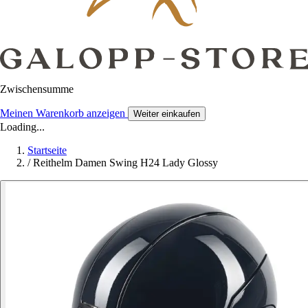
Zwischensumme
Meinen Warenkorb anzeigen
Weiter einkaufen
Loading...
Startseite
/
Reithelm Damen Swing H24 Lady Glossy