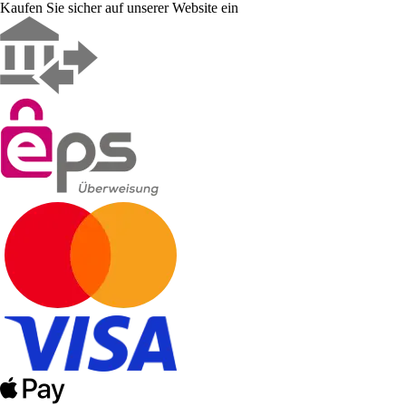
Kaufen Sie sicher auf unserer Website ein