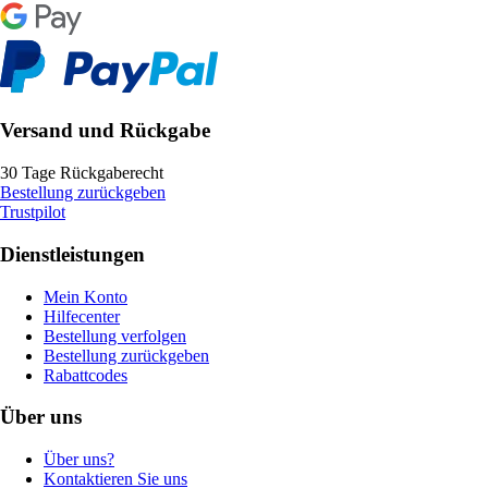
Versand und Rückgabe
30 Tage Rückgaberecht
Bestellung zurückgeben
Trustpilot
Dienstleistungen
Mein Konto
Hilfecenter
Bestellung verfolgen
Bestellung zurückgeben
Rabattcodes
Über uns
Über uns?
Kontaktieren Sie uns