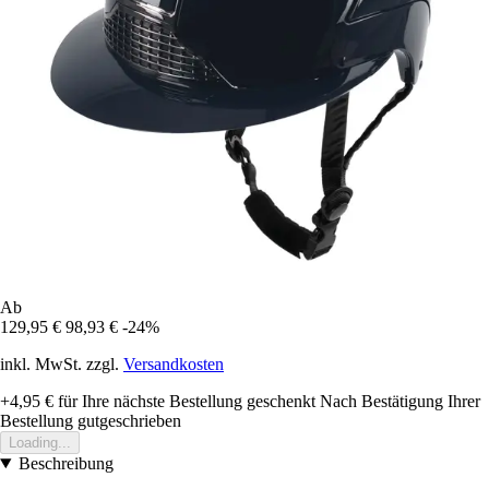
Ab
129,95 €
98,93 €
-24%
inkl. MwSt. zzgl.
Versandkosten
+4,95 €
für Ihre nächste Bestellung geschenkt
Nach Bestätigung Ihrer
Bestellung gutgeschrieben
Loading...
Beschreibung