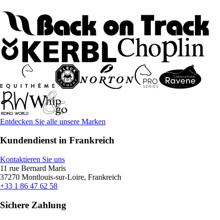
Entdecken Sie alle unsere Marken
Kundendienst in Frankreich
Kontaktieren Sie uns
11 rue Bernard Maris
37270 Montlouis-sur-Loire, Frankreich
+33 1 86 47 62 58
Sichere Zahlung