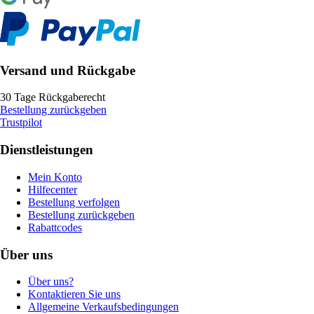
Versand und Rückgabe
30 Tage Rückgaberecht
Bestellung zurückgeben
Trustpilot
Dienstleistungen
Mein Konto
Hilfecenter
Bestellung verfolgen
Bestellung zurückgeben
Rabattcodes
Über uns
Über uns?
Kontaktieren Sie uns
Allgemeine Verkaufsbedingungen