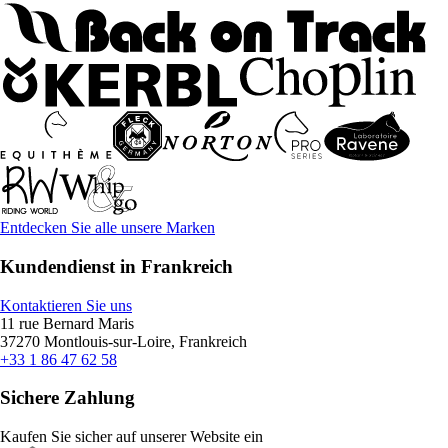
Entdecken Sie alle unsere Marken
Kundendienst in Frankreich
Kontaktieren Sie uns
11 rue Bernard Maris
37270 Montlouis-sur-Loire, Frankreich
+33 1 86 47 62 58
Sichere Zahlung
Kaufen Sie sicher auf unserer Website ein