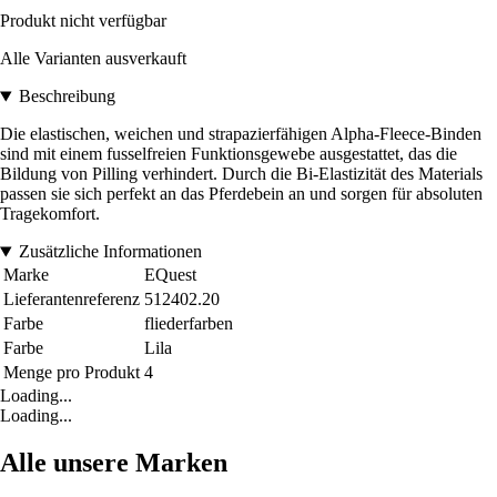
Produkt nicht verfügbar
Alle Varianten ausverkauft
Beschreibung
Die elastischen, weichen und strapazierfähigen Alpha-Fleece-Binden
sind mit einem fusselfreien Funktionsgewebe ausgestattet, das die
Bildung von Pilling verhindert. Durch die Bi-Elastizität des Materials
passen sie sich perfekt an das Pferdebein an und sorgen für absoluten
Tragekomfort.
Zusätzliche Informationen
Marke
EQuest
Lieferantenreferenz
512402.20
Farbe
fliederfarben
Farbe
Lila
Menge pro Produkt
4
Loading...
Loading...
Alle unsere Marken