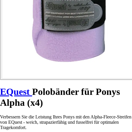
EQuest
Polobänder für Ponys
Alpha (x4)
Verbessern Sie die Leistung Ihres Ponys mit den Alpha-Fleece-Streifen
von EQuest - weich, strapazierfähig und fusselfrei für optimalen
Tragekomfort.