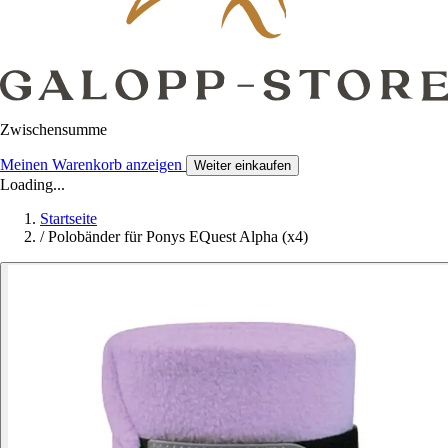
Zwischensumme
Meinen Warenkorb anzeigen
Weiter einkaufen
Loading...
Startseite
/
Polobänder für Ponys EQuest Alpha (x4)