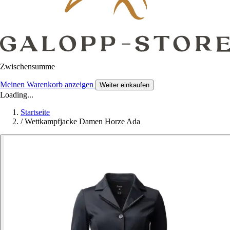
Zwischensumme
Meinen Warenkorb anzeigen
Weiter einkaufen
Loading...
Startseite
/
Wettkampfjacke Damen Horze Ada