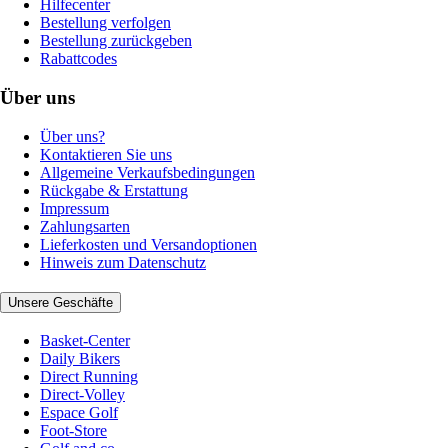
Hilfecenter
Bestellung verfolgen
Bestellung zurückgeben
Rabattcodes
Über uns
Über uns?
Kontaktieren Sie uns
Allgemeine Verkaufsbedingungen
Rückgabe & Erstattung
Impressum
Zahlungsarten
Lieferkosten und Versandoptionen
Hinweis zum Datenschutz
Unsere Geschäfte
Basket-Center
Daily Bikers
Direct Running
Direct-Volley
Espace Golf
Foot-Store