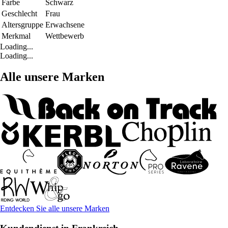
Farbe
Schwarz
Geschlecht
Frau
Altersgruppe
Erwachsene
Merkmal
Wettbewerb
Loading...
Loading...
Alle unsere Marken
Entdecken Sie alle unsere Marken