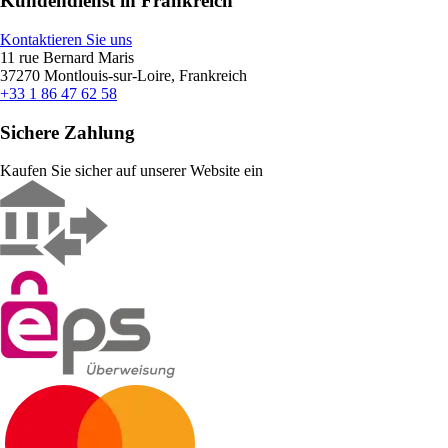
Kundendienst in Frankreich
Kontaktieren Sie uns
11 rue Bernard Maris
37270 Montlouis-sur-Loire, Frankreich
+33 1 86 47 62 58
Sichere Zahlung
Kaufen Sie sicher auf unserer Website ein