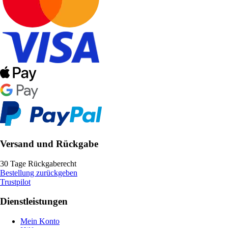
Versand und Rückgabe
30 Tage Rückgaberecht
Bestellung zurückgeben
Trustpilot
Dienstleistungen
Mein Konto